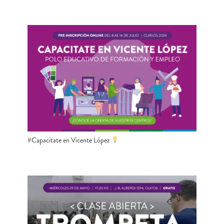
#Capacitate en Vicente López