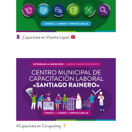
¡Capacitate en Vicente López!
#Capacitate en Carapachay