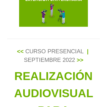
grande
<<
CURSO PRESENCIAL
|
SEPTIEMBRE 2022
>>
REALIZACIÓN
AUDIOVISUAL