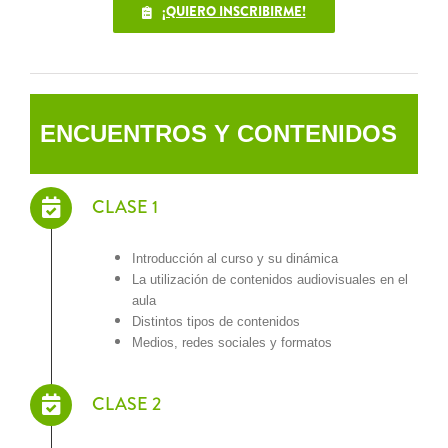
¡QUIERO INSCRIBIRME!
ENCUENTROS Y CONTENIDOS
CLASE 1
Introducción al curso y su dinámica
La utilización de contenidos audiovisuales en el
aula
Distintos tipos de contenidos
Medios, redes sociales y formatos
CLASE 2