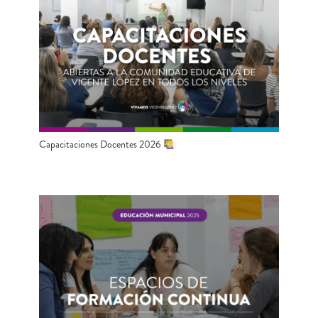
Capacitaciones Docentes 2026