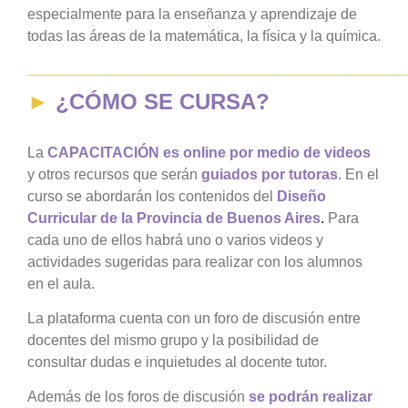
especialmente para la enseñanza y aprendizaje de
todas las áreas de la matemática, la física y la química.
—————————————————————
►
¿CÓMO SE CURSA?
La
CAPACITACIÓN es online por medio de videos
y otros recursos que serán
guiados por tutoras
. En el
curso se abordarán los contenidos del
Diseño
Curricular de la Provincia de Buenos Aires
.
Para
cada uno de ellos habrá uno o varios videos y
actividades sugeridas para realizar con los alumnos
en el aula.
La plataforma cuenta con un foro de discusión entre
docentes del mismo grupo y la posibilidad de
consultar dudas e inquietudes al docente tutor.
Además de los foros de discusión
se podrán realizar