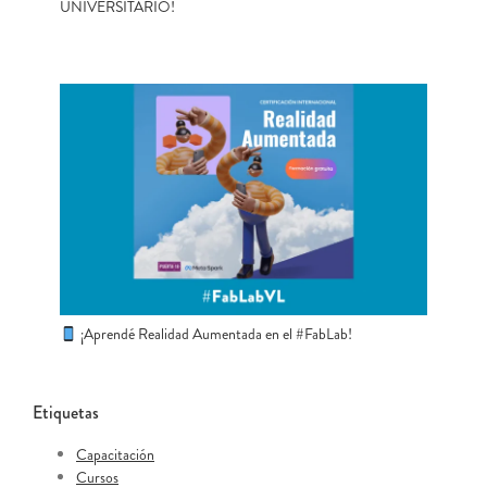
UNIVERSITARIO!
¡Aprendé Realidad Aumentada en el #FabLab!
Etiquetas
Capacitación
Cursos