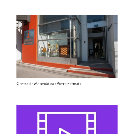
Centro de Matemática «Pierre Fermat»