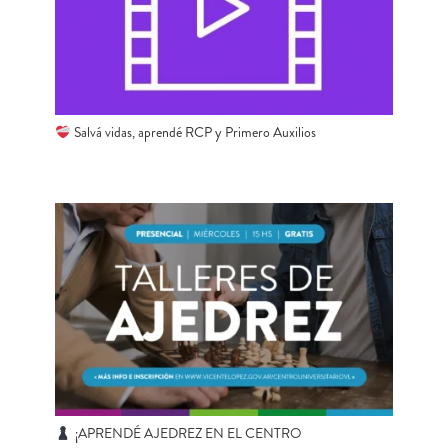
Salvá vidas, aprendé RCP y Primero Auxilios
¡APRENDÉ AJEDREZ EN EL CENTRO