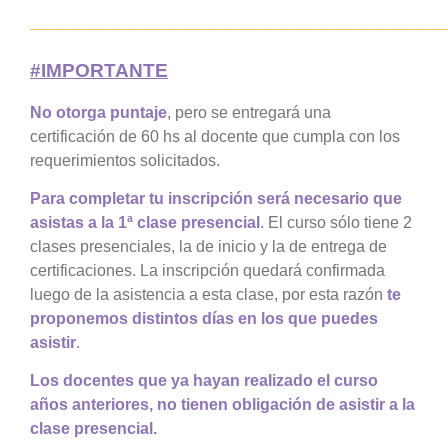
—————————————————————
#IMPORTANTE
No otorga puntaje
, pero se entregará una
certificación de 60 hs al docente que cumpla con los
requerimientos solicitados.
Para completar tu inscripción será necesario que
asistas a la 1ª clase presencial
. El curso sólo tiene 2
clases presenciales, la de inicio y la de entrega de
certificaciones. La inscripción quedará confirmada
luego de la asistencia a esta clase, por esta razón
te
proponemos distintos días en los que puedes
asistir
.
Los docentes que ya hayan realiza
do el curso
a
ños anteriores, no tienen obligación de asistir a la
clase presencial.