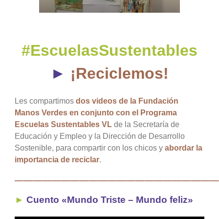
#EscuelasSustentables
►
¡Reciclemos!
Les compartimos
dos videos de la Fundación
Manos Verdes en conjunto con el Programa
Escuelas Sustentables VL
de la Secretaría de
Educación y Empleo y la Dirección de Desarrollo
Sostenible, para compartir con los chicos y
abordar la
importancia de reciclar
.
——————————————————————
►
Cuento «Mundo Triste – Mundo feliz»