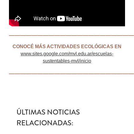
——————————————————————
CONOCÉ MÁS ACTIVIDADES ECOLÓGICAS EN
www.sites.google.com/mvl.edu.ar/escuelas-
sustentables-mvl/inicio
——————————————————————
ÚLTIMAS NOTICIAS
RELACIONADAS: