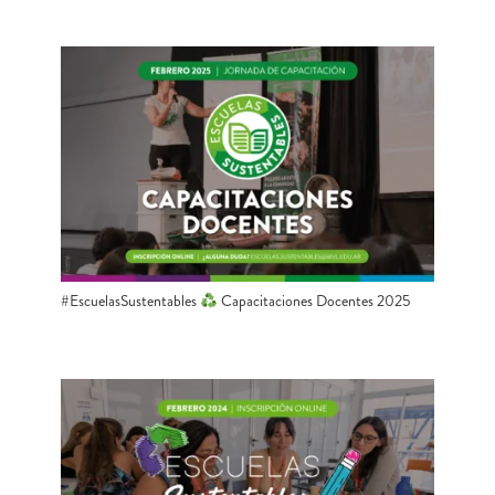
#EscuelasSustentables
Capacitaciones Docentes 2025