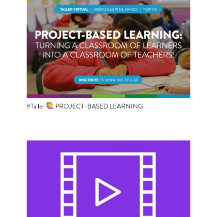
#Taller
PROJECT-BASED LEARNING