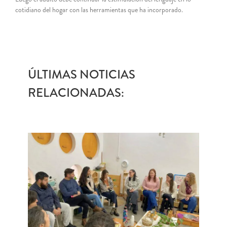
cotidiano del hogar con las herramientas que ha incorporado.
ÚLTIMAS NOTICIAS
RELACIONADAS: