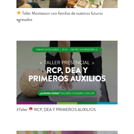
Taller Montessori con familias de nuestros futuros
egresados
#Taller
RCP, DEA Y PRIMEROS AUXILIOS