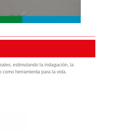
eales, estimulando la indagación, la
o como herramienta para la vida.