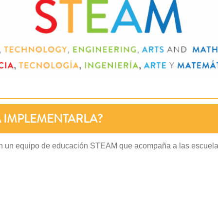
 IMPLEMENTARLA?
on un equipo de educación STEAM que acompaña a las escuela