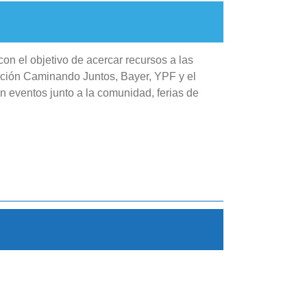
con el objetivo de acercar recursos a las
dación Caminando Juntos, Bayer, YPF y el
 eventos junto a la comunidad, ferias de