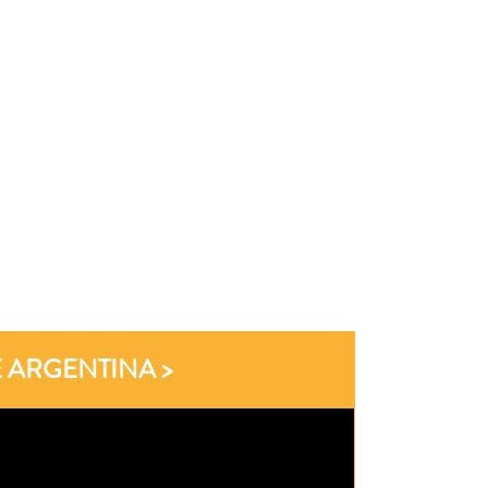
E ARGENTINA >