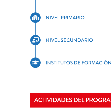
NIVEL PRIMARIO
NIVEL SECUNDARIO
INSTITUTOS DE FORMACIÓ
ACTIVIDADES DEL PROGR