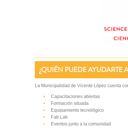
¿QUIÉN PUEDE AYUDARTE A
La Municipalidad de Vicente López cuenta c
•
Capacitaciones abiertas
•
Formación situada
•
Equipamiento tecnológico
•
Fab Lab
•
Eventos junto a la comunidad