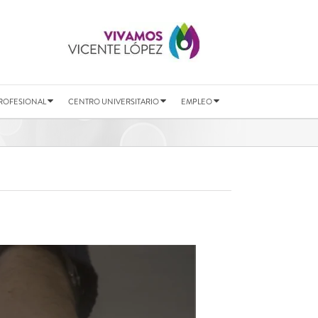
ROFESIONAL
CENTRO UNIVERSITARIO
EMPLEO