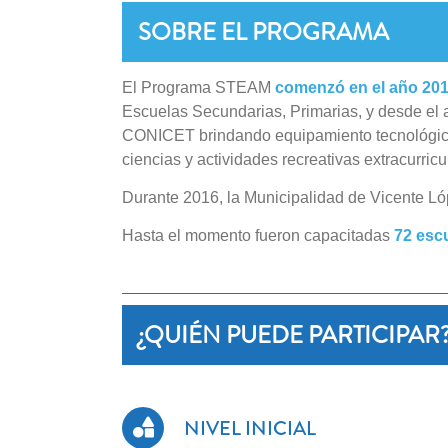
SOBRE EL PROGRAMA
El Programa STEAM
comenzó en el año 20
Escuelas Secundarias, Primarias, y desde el a
CONICET brindando equipamiento tecnológico y
ciencias y actividades recreativas extracurricu
Durante 2016, la Municipalidad de Vicente Ló
Hasta el momento fueron capacitadas
72 esc
¿QUIÉN PUEDE PARTICIPAR
NIVEL INICIAL