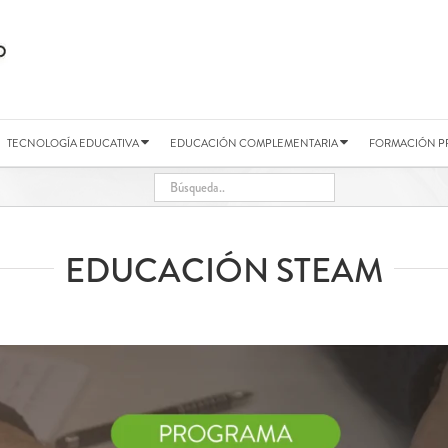
TECNOLOGÍA EDUCATIVA
EDUCACIÓN COMPLEMENTARIA
FORMACIÓN P
EDUCACIÓN STEAM