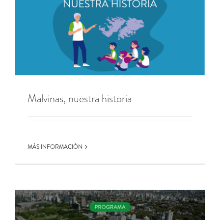
Malvinas, nuestra historia
MÁS INFORMACIÓN