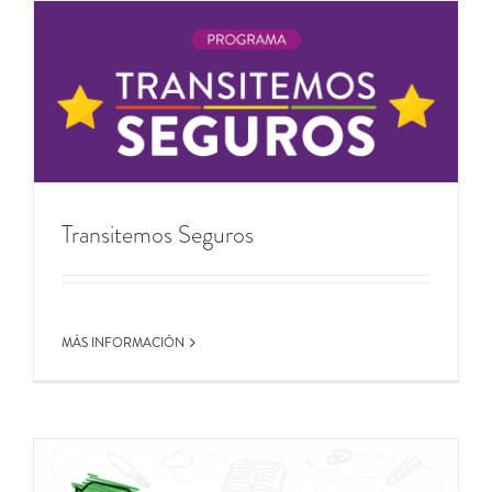
Transitemos Seguros
MÁS INFORMACIÓN