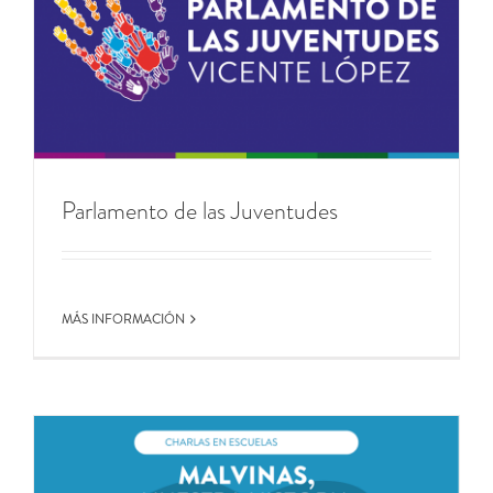
Parlamento de las Juventudes
MÁS INFORMACIÓN