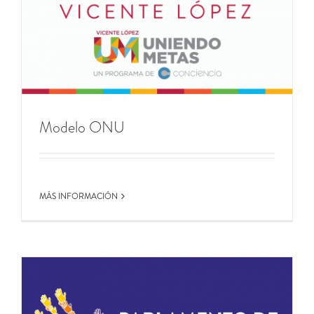
Modelo ONU
MÁS INFORMACIÓN