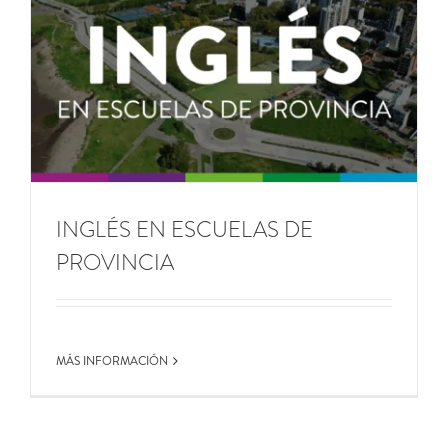
INGLÉS EN ESCUELAS DE
PROVINCIA
MÁS INFORMACIÓN