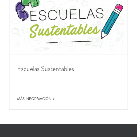
Escuelas Sustentables
MÁS INFORMACIÓN