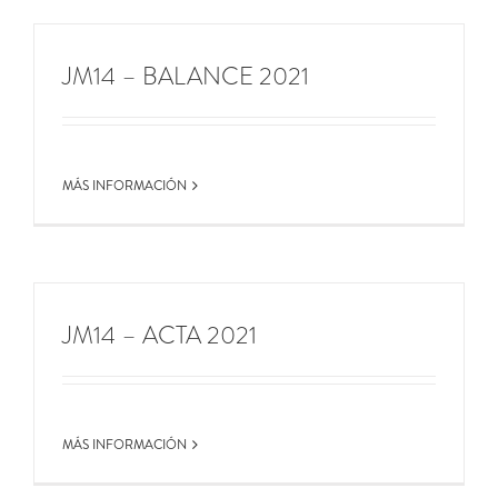
JM14 – BALANCE 2021
MÁS INFORMACIÓN
JM14 – ACTA 2021
MÁS INFORMACIÓN