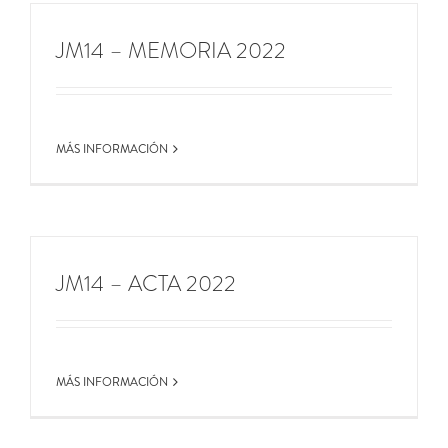
JM14 – MEMORIA 2022
MÁS INFORMACIÓN
JM14 – ACTA 2022
MÁS INFORMACIÓN