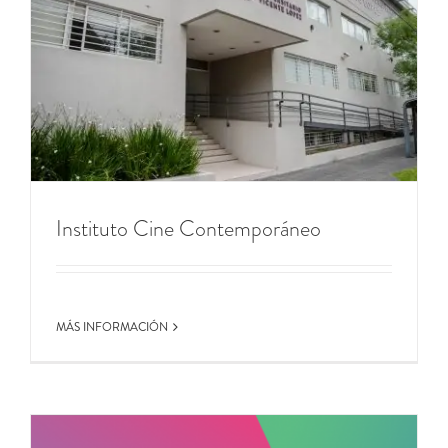
Instituto Cine Contemporáneo
MÁS INFORMACIÓN