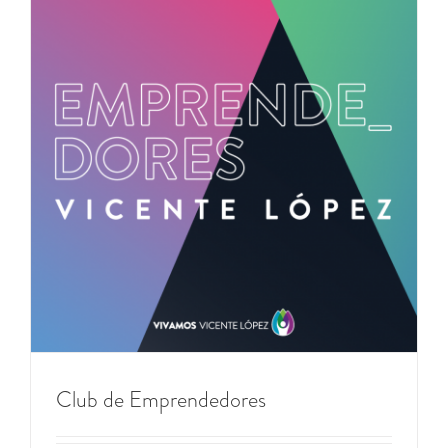
Club de Emprendedores