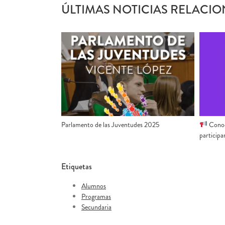
ÚLTIMAS NOTICIAS RELACIO
Conoc
Parlamento de las Juventudes 2025
participa
Etiquetas
Alumnos
Programas
Secundaria