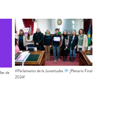
#Parlamento de la Juventudes
¡Plenario Final
ler de
2024!