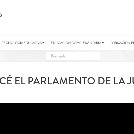
TECNOLOGÍA EDUCATIVA
EDUCACIÓN COMPLEMENTARIA
FORMACIÓN P
É EL PARLAMENTO DE LA 