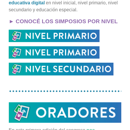
educativa digital
en nivel inicial, nivel primario, nivel
secundario y educación especial.
► CONOCÉ LOS SIMPOSIOS POR NIVEL
…………………………………