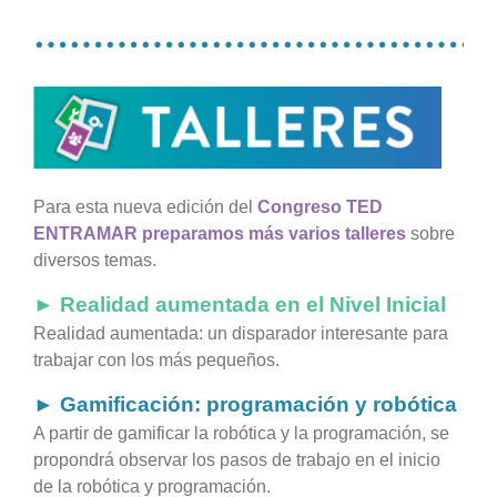
…………………………………
Para esta nueva edición del
Congreso TED
ENTRAMAR preparamos más varios talleres
sobre
diversos temas.
► Realidad aumentada en el Nivel Inici
al
Realidad aumentada: un disparador interesante para
trabajar con los más pequeños.
►
Gamificación: programación
y
robótica
A partir de gamificar la robótica y la programación, se
propondrá observar los pasos de trabajo en el inicio
de la robótica y programación.