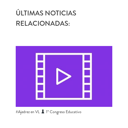
ÚLTIMAS NOTICIAS
RELACIONADAS:
#Ajedrez en VL
​ 1° Congreso Educativo