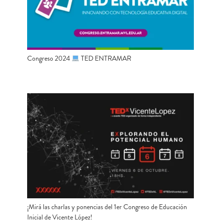
Congreso 2024
TED ENTRAMAR
¡Mirá las charlas y ponencias del 1er Congreso de Educación
Inicial de Vicente López!