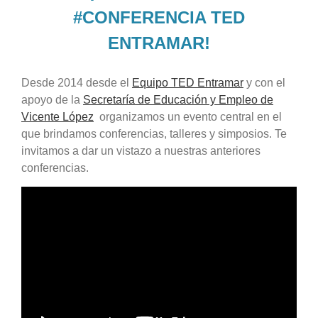
#CONFERENCIA TED
ENTRAMAR!
Desde 2014 desde el
Equipo TED Entramar
y con el
apoyo de la
Secretaría de Educación y Empleo de
Vicente López
organizamos un evento central en el
que brindamos conferencias, talleres y simposios. Te
invitamos a dar un vistazo a nuestras anteriores
conferencias.