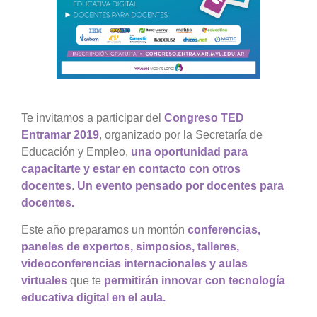
Te invitamos a participar del
Congreso TED
Entramar 2019
, organizado por la Secretaría de
Educación y Empleo,
una oportunidad para
capacitarte y estar en contacto con otros
docentes
.
Un evento pensado por docentes para
docentes.
Este año preparamos un montón
conferencias,
paneles de expertos, simposios, talleres,
videoconferencias internacionales y aulas
virtuales
que te
permitirán innovar con tecnología
educativa digital en el aula.