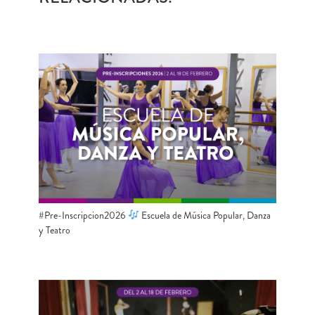
#Pre-Inscripcion2026
Escuela de Música Popular, Danza
y Teatro