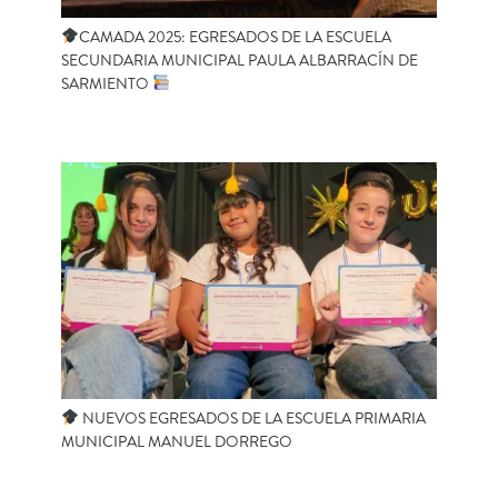
CAMADA 2025: EGRESADOS DE LA ESCUELA
SECUNDARIA MUNICIPAL PAULA ALBARRACÍN DE
SARMIENTO
NUEVOS EGRESADOS DE LA ESCUELA PRIMARIA
MUNICIPAL MANUEL DORREGO