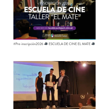
#Pre-inscripción2026
ESCUELA DE CINE EL MATE