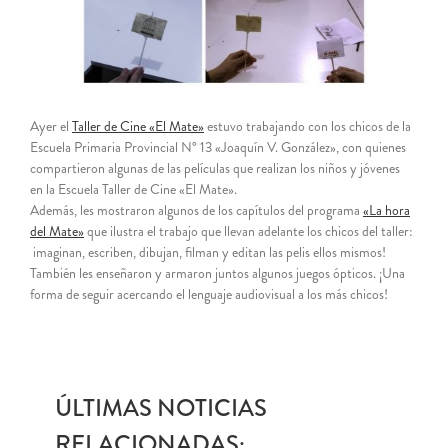
Ayer el
Taller de Cine «El Mate»
estuvo trabajando con los chicos de la
Escuela Primaria Provincial N° 13 «Joaquín V. González», con quienes
compartieron algunas de las películas que realizan los niños y jóvenes
en la Escuela Taller de Cine «El Mate».
Además, les mostraron algunos de los capítulos del programa
«La hora
del Mate»
que ilustra el trabajo que llevan adelante los chicos del taller:
imaginan, escriben, dibujan, filman y editan las pelis ellos mismos!
También les enseñaron y armaron juntos algunos juegos ópticos. ¡Una
forma de seguir acercando el lenguaje audiovisual a los más chicos!
ÚLTIMAS NOTICIAS
RELACIONADAS: