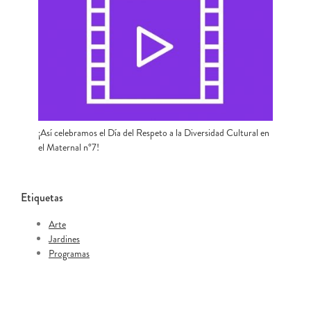
¡Así celebramos el Día del Respeto a la Diversidad Cultural en
el Maternal n°7!
Etiquetas
Arte
Jardines
Programas