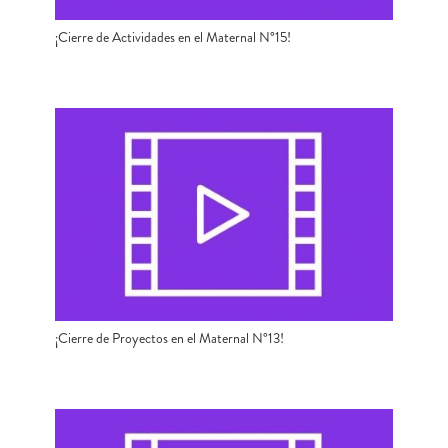
¡Cierre de Actividades en el Maternal N°15!
¡Cierre de Proyectos en el Maternal N°13!