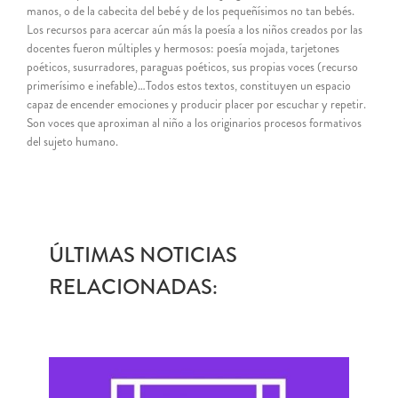
manos, o de la cabecita del bebé y de los pequeñísimos no tan bebés.
Los recursos para acercar aún más la poesía a los niños creados por las
docentes fueron múltiples y hermosos: poesía mojada, tarjetones
poéticos, susurradores, paraguas poéticos, sus propias voces (recurso
primerísimo e inefable)…Todos estos textos, constituyen un espacio
capaz de encender emociones y producir placer por escuchar y repetir.
Son voces que aproximan al niño a los originarios procesos formativos
del sujeto humano.
ÚLTIMAS NOTICIAS
RELACIONADAS: