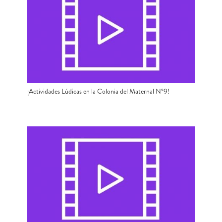
¡Actividades Lúdicas en la Colonia del Maternal N°9!