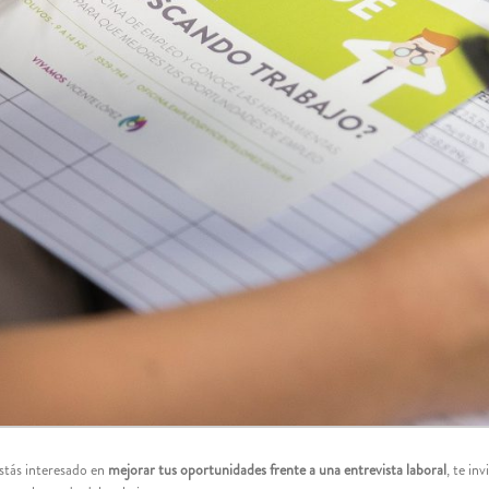
stás interesado en
mejorar tus oportunidades frente a una entrevista laboral
, te in