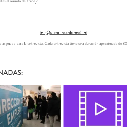
tes al mundo del trabajo.
► ¡Quiero inscribirme! ◄
rio asignado para la entrevista. Cada entrevista tiene una duración aproximada de
NADAS: