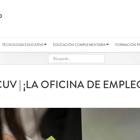
TECNOLOGÍA EDUCATIVA
EDUCACIÓN COMPLEMENTARIA
FORMACIÓN P
V | ¡LA OFICINA DE EMPLEO