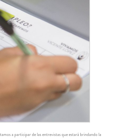
vitamos a participar de las entrevistas que estará brindando la