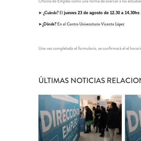
Oficina de Empleo como una forma de acercar a los estudian
►
¿Cuándo?
El
jueves 23 de agosto de 12.30 a 14.30hs
►
¿Dónde?
En el Centro Universitario Vicente López
Una vez completado el formulario, se confirmará el el hora
ÚLTIMAS NOTICIAS RELACIO