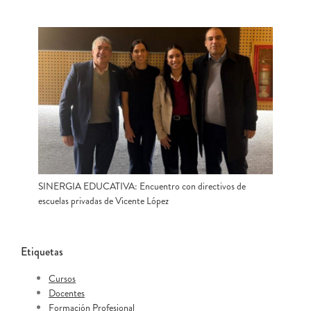
SINERGIA EDUCATIVA: Encuentro con directivos de
escuelas privadas de Vicente López
Etiquetas
Cursos
Docentes
Formación Profesional