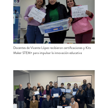
Docentes de Vicente López recibieron certificaciones y Kits
Maker STEM+ para impulsar la innovación educativa