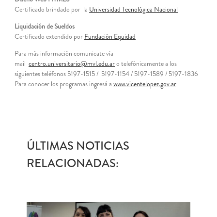
Certificado brindado por la
Universidad Tecnológica Nacional
Liquidación de Sueldos
Certificado extendido por
Fundación Equidad
Para más información comunicate vía
mail
centro.universitario@mvl.edu.ar
o telefónicamente a los
siguientes teléfonos 5197-1515 / 5197-1154 / 5197-1589 / 5197-1836
Para conocer los programas ingresá a
www.vicentelopez.gov.ar
ÚLTIMAS NOTICIAS
RELACIONADAS: