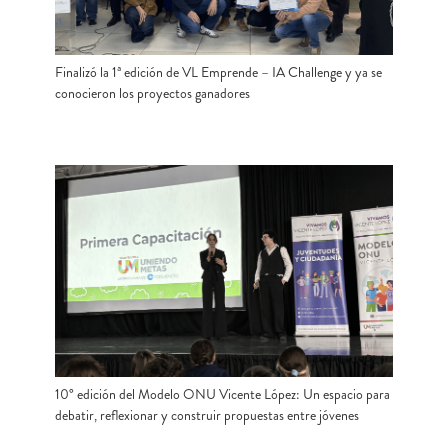
Finalizó la 1ª edición de VL Emprende – IA Challenge y ya se
conocieron los proyectos ganadores
10° edición del Modelo ONU Vicente López: Un espacio para
debatir, reflexionar y construir propuestas entre jóvenes