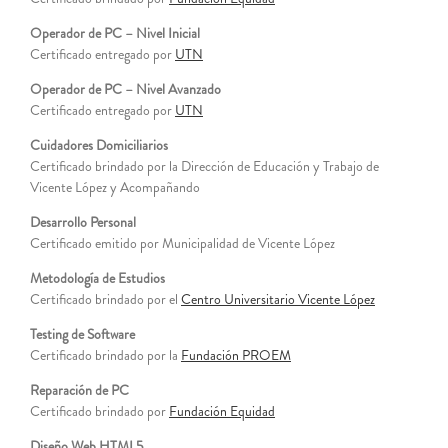
Operador de PC – Nivel Inicial
Certificado entregado por
UTN
Operador de PC – Nivel Avanzado
Certificado entregado por
UTN
Cuidadores Domiciliarios
Certificado brindado por la Dirección de Educación y Trabajo de
Vicente López y Acompañando
Desarrollo Personal
Certificado emitido por Municipalidad de Vicente López
Metodología de Estudios
Certificado brindado por el
Centro Universitario Vicente López
Testing de Software
Certificado brindado por la
Fundación PROEM
Reparación de PC
Certificado brindado por
Fundación Equidad
Diseño Web HTML5