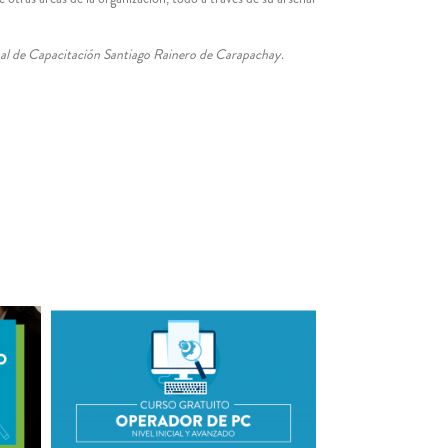
l de Capacitación Santiago Rainero de Carapachay
.