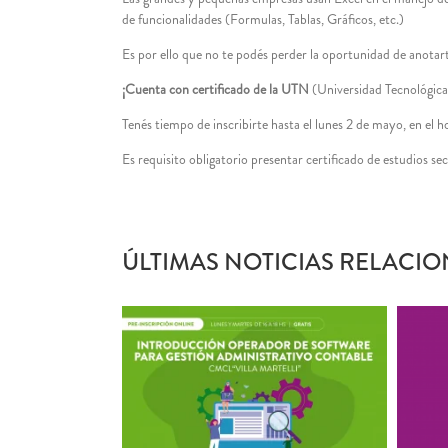
de funcionalidades (Formulas, Tablas, Gráficos, etc.)
Es por ello que no te podés perder la oportunidad de anotar
¡Cuenta con certificado de la UTN
(Universidad Tecnológica
Tenés tiempo de inscribirte hasta el lunes 2 de mayo, en el h
Es requisito obligatorio presentar certificado de estudios se
ÚLTIMAS NOTICIAS RELACIO