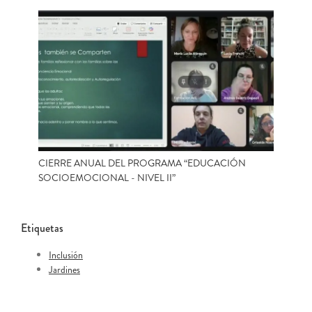
CIERRE ANUAL DEL PROGRAMA “EDUCACIÓN
SOCIOEMOCIONAL - NIVEL II”
Etiquetas
Inclusión
Jardines