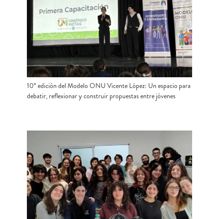
10° edición del Modelo ONU Vicente López: Un espacio para
debatir, reflexionar y construir propuestas entre jóvenes