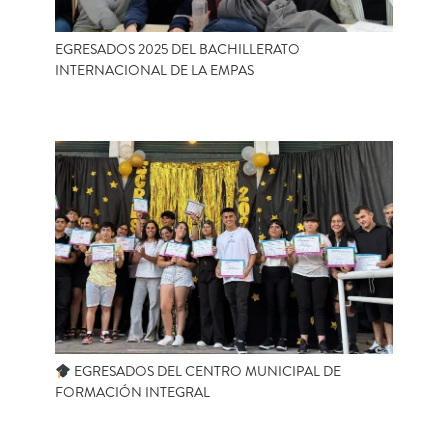
EGRESADOS 2025 DEL BACHILLERATO
INTERNACIONAL DE LA EMPAS
EGRESADOS DEL CENTRO MUNICIPAL DE
FORMACIÓN INTEGRAL