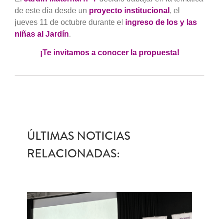
de este día desde un
proyecto institucional
, el
jueves 11 de octubre durante el
ingreso de los y las
niñas al Jardín
.
¡Te invitamos a conocer la propuesta!
ÚLTIMAS NOTICIAS
RELACIONADAS: