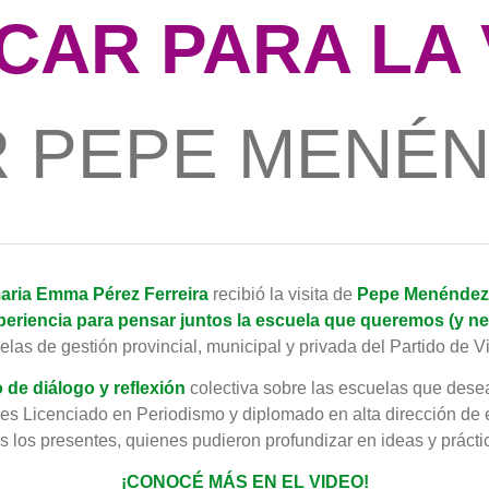
CAR PARA LA 
 PEPE MENÉ
aria Emma Pérez Ferreira
recibió la visita de
Pepe Menéndez
xperiencia para pensar juntos la escuela que queremos (y n
elas de gestión provincial, municipal y privada del Partido de 
 de diálogo y reflexión
colectiva sobre las escuelas que desea
 es Licenciado en Periodismo y diplomado en alta dirección de e
s los presentes, quienes pudieron profundizar en ideas y práct
¡CONOCÉ MÁS EN EL VIDEO!