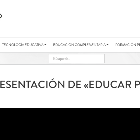
TECNOLOGÍA EDUCATIVA
EDUCACIÓN COMPLEMENTARIA
FORMACIÓN P
PRESENTACIÓN DE «EDUCAR P