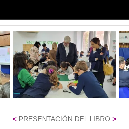
<
PRESENTACIÓN DEL LIBRO
>