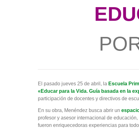
EDU
POR
El pasado jueves 25 de abril, la
Escuela Prim
«Educar para la Vida. Guía basada en la e
participación de docentes y directivos de escu
En su obra, Menéndez busca abrir un
espacio
profesor y asesor internacional de educación,
fueron enriquecedoras experiencias para todo