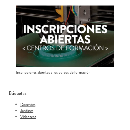
Inscripciones abiertas a los cursos de formación
Etiquetas
Docentes
Jardines
Videoteca