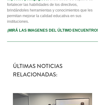
fortalecer las habilidades de los directivos,
brindándoles herramientas y conocimientos que les
permitan mejorar la calidad educativa en sus
instituciones.
¡MIRÁ LAS IMAGENES DEL ÚLTIMO ENCUENTRO!
ÚLTIMAS NOTICIAS
RELACIONADAS: