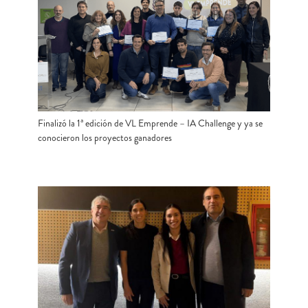
Finalizó la 1ª edición de VL Emprende – IA Challenge y ya se
conocieron los proyectos ganadores