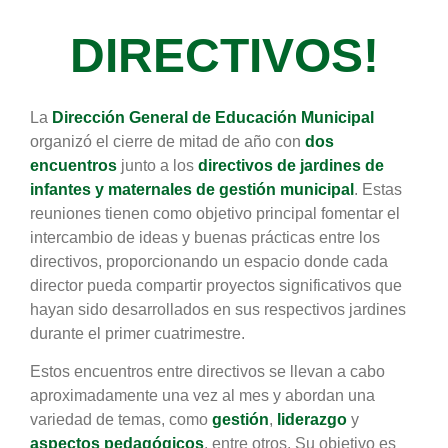
DIRECTIVOS!
La
Dirección General de Educación Municipal
organizó el cierre de mitad de año con
dos
encuentros
junto a los
directivos de jardines de
infantes y maternales de gestión municipal
. Estas
reuniones tienen como objetivo principal fomentar el
intercambio de ideas y buenas prácticas entre los
directivos, proporcionando un espacio donde cada
director pueda compartir proyectos significativos que
hayan sido desarrollados en sus respectivos jardines
durante el primer cuatrimestre.
Estos encuentros entre directivos se llevan a cabo
aproximadamente una vez al mes y abordan una
variedad de temas, como
gestión
,
liderazgo
y
aspectos pedagógicos
, entre otros. Su objetivo es