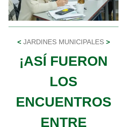
<
JARDINES MUNICIPALES
>
¡ASÍ FUERON
LOS
ENCUENTROS
ENTRE