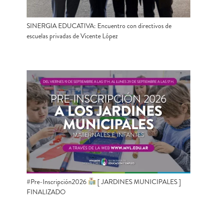
SINERGIA EDUCATIVA: Encuentro con directivos de
escuelas privadas de Vicente López
#Pre-Inscripción2026
[ JARDINES MUNICIPALES ]
FINALIZADO