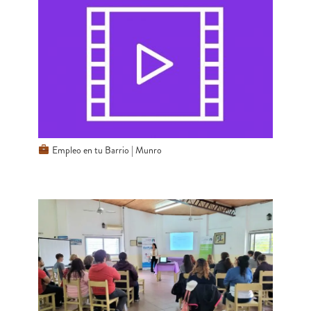
Empleo en tu Barrio | Munro