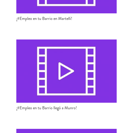
¡#Empleo en tu Barrio en Martelli!
¡#Empleo en tu Barrio llegó a Munro!