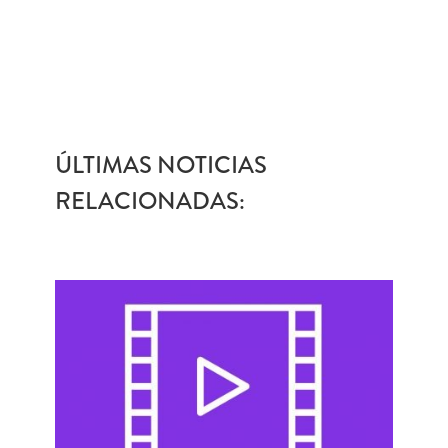
ÚLTIMAS NOTICIAS
RELACIONADAS: