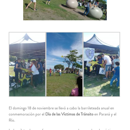
El domingo 18 de noviembre se llevó a cabo la barrileteada anual en
conmemoración por el
Día de las Víctimas de Tránsito
en Paraná y el
Río.