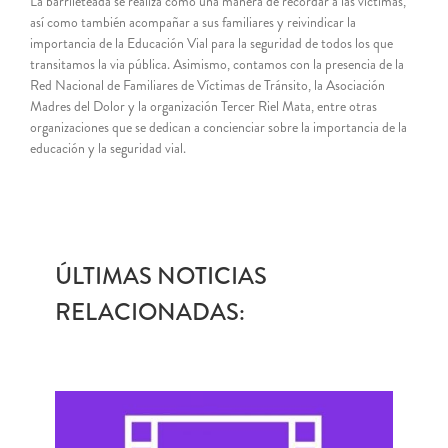
La barrileteada se realiza como una manera de recordar a las víctimas,
así como también acompañar a sus familiares y reivindicar la
importancia de la Educación Vial para la seguridad de todos los que
transitamos la via pública. Asimismo, contamos con la presencia de la
Red Nacional de Familiares de Víctimas de Tránsito, la Asociación
Madres del Dolor y la organización Tercer Riel Mata, entre otras
organizaciones que se dedican a concienciar sobre la importancia de la
educación y la seguridad vial.
ÚLTIMAS NOTICIAS
RELACIONADAS: