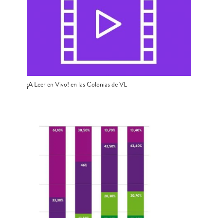
¡A Leer en Vivo! en las Colonias de VL