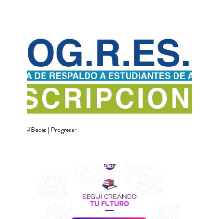
#Becas | Progresar