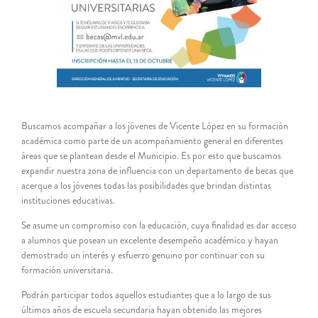
Buscamos acompañar a los jóvenes de Vicente López en su formación
académica como parte de un acompañamiento general en diferentes
áreas que se plantean desde el Municipio. Es por esto que buscamos
expandir nuestra zona de influencia con un departamento de becas que
acerque a los jóvenes todas las posibilidades que brindan distintas
instituciones educativas.
Se asume un compromiso con la educación, cuya finalidad es dar acceso
a alumnos que posean un excelente desempeño académico y hayan
demostrado un interés y esfuerzo genuino por continuar con su
formación universitaria.
Podrán participar todos aquellos estudiantes que a lo largo de sus
últimos años de escuela secundaria hayan obtenido las mejores