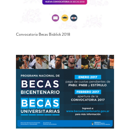
Convocatoria Becas Bisblick 2018