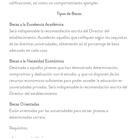
calificaciones, así como un comportamiento ejemplar.
Tipos de Becas
Becas a la Excelencia Académica
Será indispensable la recomendación escrita del Director del
establecimiento. Accederán aquellos que califiquen según los requisitos
de las distintas universidades, obteniendo así el porcentaje de beca
adecuado en cada caso.
Becas a la Necesidad Económica
Destinada a aquellos jóvenes que han demostrado determinación,
compromiso y dedicación con el estudio, y que no disponen de los
recursos económicos suficientes para poder acceder la educación en
universidades privadas. Será indispensable la recomendación escrita del
Director del establecimiento.
Becas Orientadas
Están orientadas por las universidades para atraer jóvenes a
determinadas carrera.
Requisitos: