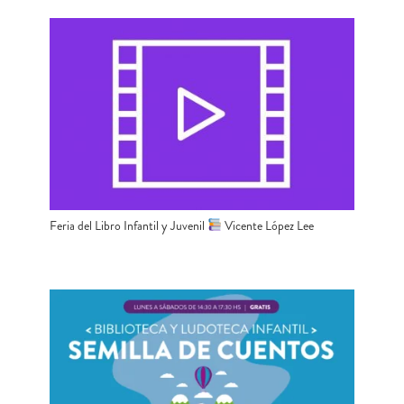
Feria del Libro Infantil y Juvenil
Vicente López Lee