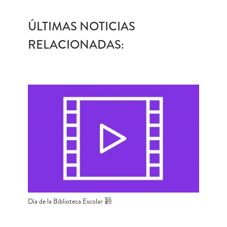
ÚLTIMAS NOTICIAS
RELACIONADAS:
Día de la Biblioteca Escolar