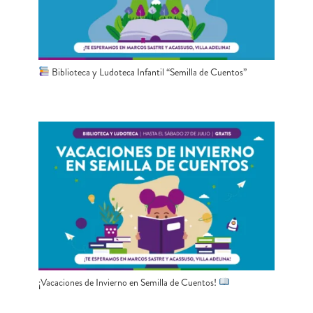
Biblioteca y Ludoteca Infantil “Semilla de Cuentos”
¡Vacaciones de Invierno en Semilla de Cuentos!