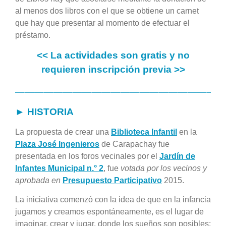
al menos dos libros con el que se obtiene un carnet
que hay que presentar al momento de efectuar el
préstamo.
<< La actividades son gratis y no
requieren inscripción previa >>
——————————————————————
► HISTORIA
La propuesta de crear una
Biblioteca Infantil
en la
Plaza José Ingenieros
de
Carapachay
fue
presentada en los foros vecinales por el
Jardín de
Infantes Municipal n.° 2
, fue
votada por los vecinos y
aprobada en
Presupuesto Participativo
2015
.
La iniciativa comenzó con la idea de que en la
infancia
jugamos y creamos espontáneamente, es el lugar de
imaginar, crear y jugar, donde los sueños son posibles;