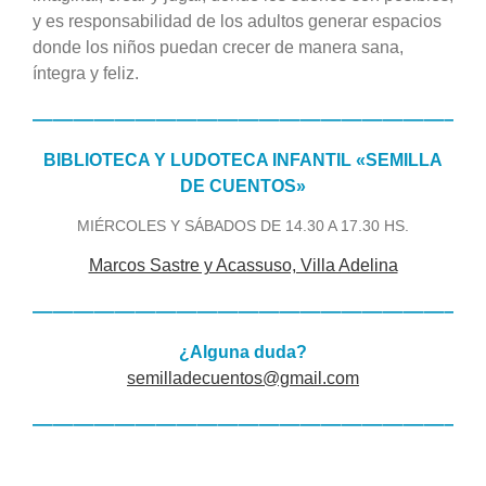
y es responsabilidad de los adultos generar espacios
donde
los niños puedan crecer de manera sana,
íntegra y feliz.
——————————————————————
BIBLIOTECA Y LUDOTECA INFANTIL «SEMILLA
DE CUENTOS»
MIÉRCOLES Y SÁBADOS DE 14.30 A 17.30 HS.
Marcos Sastre y Acassuso, Villa Adelina
——————————————————————
¿Alguna duda?
semilladecuentos@gmail.com
——————————————————————