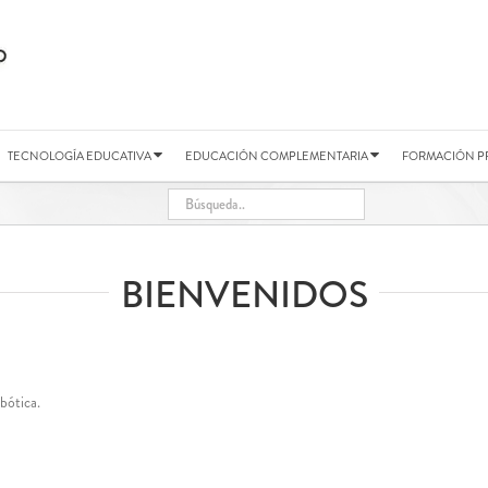
TECNOLOGÍA EDUCATIVA
EDUCACIÓN COMPLEMENTARIA
FORMACIÓN P
BIENVENIDOS
bótica.