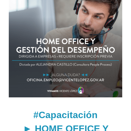
#Capacitación
► HOME OFFICE Y