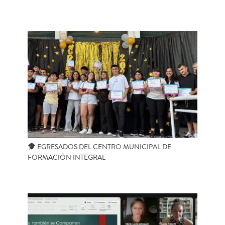
EGRESADOS DEL CENTRO MUNICIPAL DE
FORMACIÓN INTEGRAL