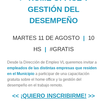
GESTIÓN DEL
DESEMPEÑO
MARTES 11 DE AGOSTO
|
10
HS
|
#GRATIS
Desde la Dirección de Empleo VL queremos invitar a
empleados de las distintas empresas que residen
en el Municipio
a participar de una capacitación
gratuita sobre el home office y la gestión del
desempeño en el trabajo remoto.
<<
¡QUIERO INSCRIBIRME!
>>