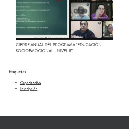
CIERRE ANUAL DEL PROGRAMA “EDUCACIÓN
SOCIOEMOCIONAL - NIVEL II”
Etiquetas
Capacitación
Inscripción