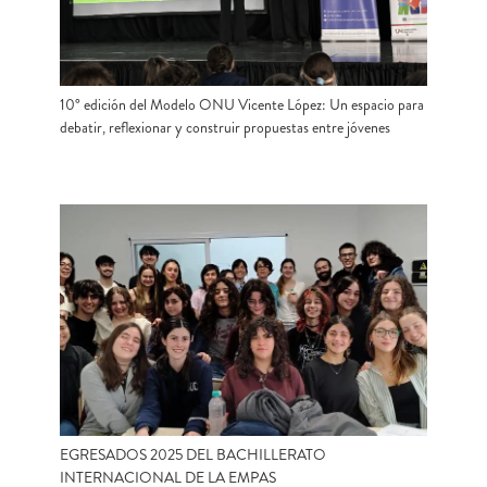
10° edición del Modelo ONU Vicente López: Un espacio para
debatir, reflexionar y construir propuestas entre jóvenes
EGRESADOS 2025 DEL BACHILLERATO
INTERNACIONAL DE LA EMPAS