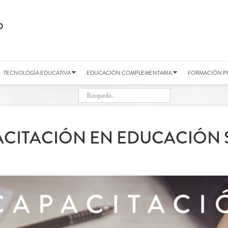
TECNOLOGÍA EDUCATIVA
EDUCACIÓN COMPLEMENTARIA
FORMACIÓN P
ACITACIÓN EN EDUCACIÓN 