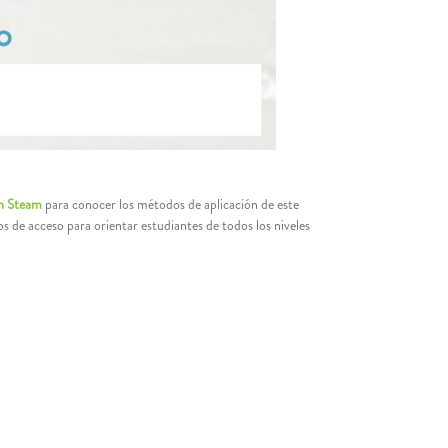
ón Steam
para conocer los métodos de aplicación de este
os de acceso para orientar estudiantes de todos los niveles