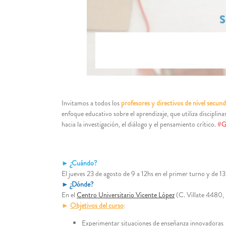
Invitamos a todos los
profesores y directivos de nivel secund
enfoque educativo sobre el aprendizaje, que utiliza disciplin
hacia la investigación, el diálogo y el pensamiento crítico.
#G
►
¿Cuándo?
El jueves 23 de agosto de 9 a 12hs en el primer turno y de 13
►
¿Dónde?
En el
Centro Universitario Vicente López
(C. Villate 4480,
►
Objetivos del curso
:
Experimentar situaciones de enseñanza innovadoras