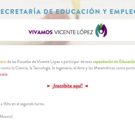
ario
de las Escuelas de Vicente López a participar de esta
capacitación en Educaci
as como la Ciencia, la Tecnología, la Ingeniería, el Arte y las Matemáticas como punt
ratis
►
¡Inscribite aquí!
◄
 a 16hs en el segundo turno.
 Munro)