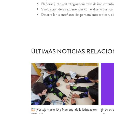
Elaborar juntos estrategias concretas de implementac
Vinculación de las experiencias con el diseño curricul
Desarrollar la enseñanza del pensamiento critico y ci
ÚLTIMAS NOTICIAS RELACIO
¡Festejamos el Día Nacional de la Educación
¡Hoy es 