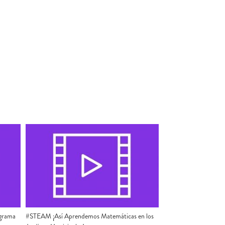
ograma
#STEAM ¡Así Aprendemos Matemáticas en los