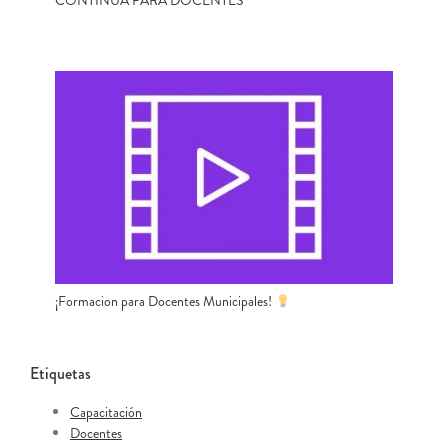
CONTINUA PARA DOCENTES
¡Formacion para Docentes Municipales!
Etiquetas
Capacitación
Docentes