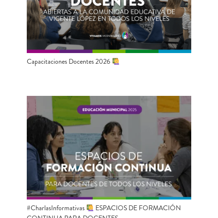
Capacitaciones Docentes 2026
#CharlasInformativas
ESPACIOS DE FORMACIÓN