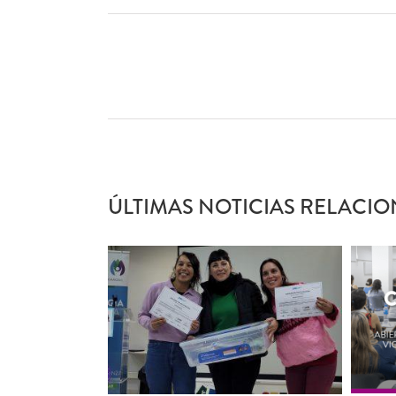
ÚLTIMAS NOTICIAS RELACIO