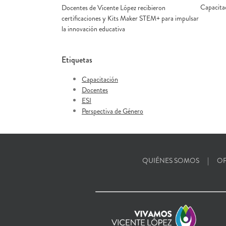
Capacita
Docentes de Vicente López recibieron
certificaciones y Kits Maker STEM+ para impulsar
la innovación educativa
Etiquetas
Capacitación
Docentes
ESI
Perspectiva de Género
QUIÉNES SOMOS
OF