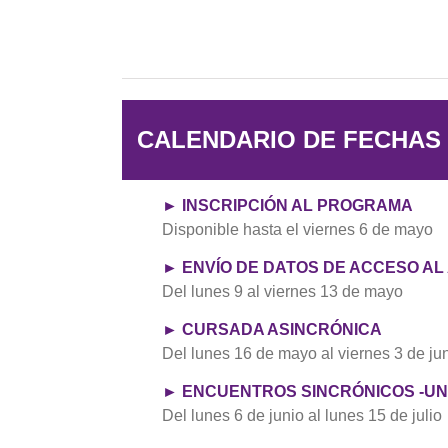
CALENDARIO DE FECHAS
► INSCRIPCIÓN AL PROGRAMA
Disponible hasta el viernes 6 de mayo
► ENVÍO DE DATOS DE ACCESO AL
Del lunes 9 al viernes 13 de mayo
► CURSADA ASINCRÓNICA
Del lunes 16 de mayo al viernes 3 de ju
► ENCUENTROS SINCRÓNICOS -UN 
Del lunes 6 de junio al lunes 15 de julio