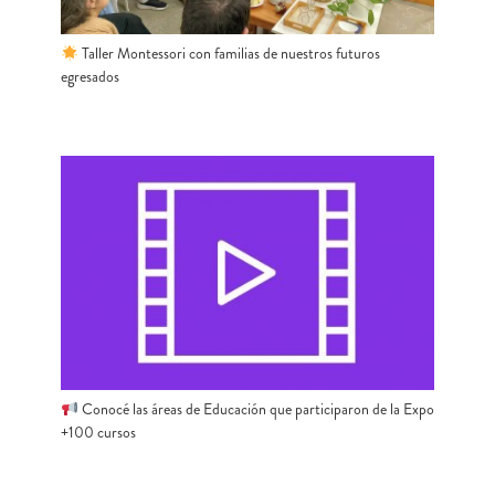
Taller Montessori con familias de nuestros futuros
egresados
Conocé las áreas de Educación que participaron de la Expo
+100 cursos