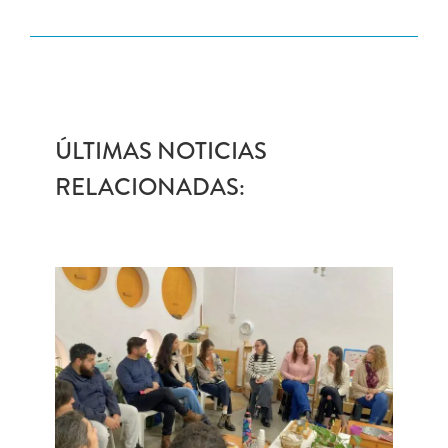
ÚLTIMAS NOTICIAS
RELACIONADAS: