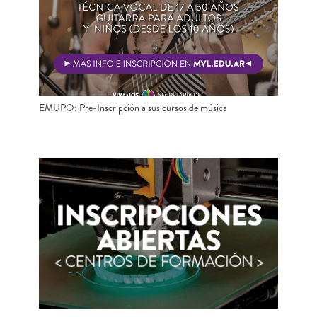
EMUPO: Pre-Inscripción a sus cursos de música