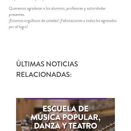
Queremos agradecer a los alumnos, profesores y autoridades
presentes.
¡Estamos orgullosos de ustedes! ¡Felicitaciones a todos los egresados
por el logro!
ÚLTIMAS NOTICIAS
RELACIONADAS: