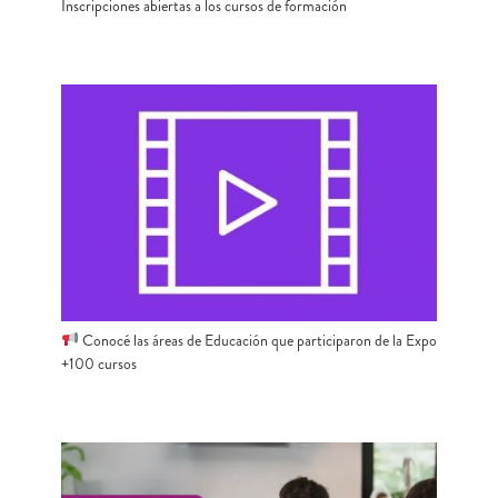
Inscripciones abiertas a los cursos de formación
Conocé las áreas de Educación que participaron de la Expo
+100 cursos