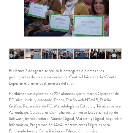
grande
El viernes 3 de agosto se realizó la entrega de diplomas a los
participantes de los cursos cortos del Centro Universitario Vicente
López en el primer cuatrimestre del año.
Recibieron sus diplomas los 227 alumnos que cursaron Operador de
PC, nivel inicial y avanzado, Redes, Diseño web HTML5, Diseño
Gráfico, Reparación de PC, Metodología de Estudio y Técnicas para el
Aprendizaje, Cuidadores Domiciliarios, Universo Escuela, Testing de
Software, Introducción al Mundo Digital, Marketing Digital, Seguridad
Informática, Programación JAVA, Herramientas Digitales para
Emprendedores y Capacitación en Educación Inclusiva.