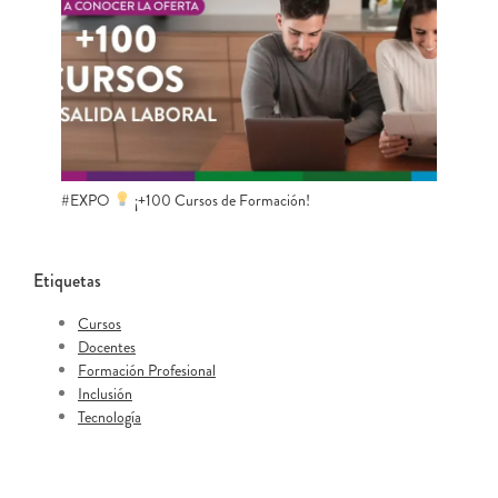
#EXPO
¡+100 Cursos de Formación!
Etiquetas
Cursos
Docentes
Formación Profesional
Inclusión
Tecnología