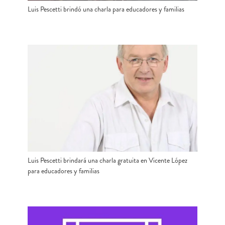
Luis Pescetti brindó una charla para educadores y familias
Luis Pescetti brindará una charla gratuita en Vicente López
para educadores y familias