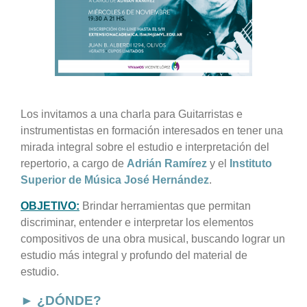
Los invitamos a una charla para Guitarristas e
instrumentistas en formación interesados en tener una
mirada integral sobre el estudio e interpretación del
repertorio, a cargo de
Adrián Ramírez
y el
Instituto
Superior de Música José Hernández
.
OBJETIVO:
Brindar herramientas que permitan
discriminar, entender e interpretar los elementos
compositivos de una obra musical, buscando lograr un
estudio más integral y profundo del material de
estudio.
► ¿DÓNDE?