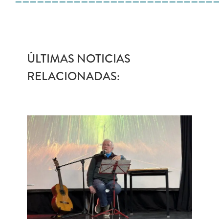
———————————————————————————
ÚLTIMAS NOTICIAS
RELACIONADAS: