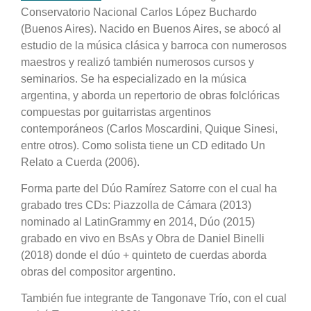
Conservatorio Nacional Carlos López Buchardo
(Buenos Aires). Nacido en Buenos Aires, se abocó al
estudio de la música clásica y barroca con numerosos
maestros y realizó también numerosos cursos y
seminarios. Se ha especializado en la música
argentina, y aborda un repertorio de obras folclóricas
compuestas por guitarristas argentinos
contemporáneos (Carlos Moscardini, Quique Sinesi,
entre otros). Como solista tiene un CD editado Un
Relato a Cuerda (2006).
Forma parte del Dúo Ramírez Satorre con el cual ha
grabado tres CDs: Piazzolla de Cámara (2013)
nominado al LatinGrammy en 2014, Dúo (2015)
grabado en vivo en BsAs y Obra de Daniel Binelli
(2018) donde el dúo + quinteto de cuerdas aborda
obras del compositor argentino.
También fue integrante de Tangonave Trío, con el cual