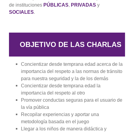
de instituciones
PÚBLICAS
,
PRIVADAS
y
SOCIALES
.
OBJETIVO DE LAS CHARLAS
Concientizar desde temprana edad acerca de la
importancia del respeto a las normas de tránsito
para nuestra seguridad y la de los demás
Concientizar desde temprana edad la
importancia del respeto al otro
Promover conductas seguras para el usuario de
la vía pública
Recopilar experiencias y aportar una
metodología basada en el juego
Llegar a los niños de manera didáctica y