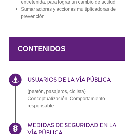
entretenida, para lograr un cambio de actitud
Sumar actores y acciones multiplicadoras de
prevención
CONTENIDOS
USUARIOS DE LA VÍA PÚBLICA
(peatón, pasajeros, ciclista)
Conceptualización. Comportamiento
responsable
MEDIDAS DE SEGURIDAD EN LA
VÍA PÚBLICA