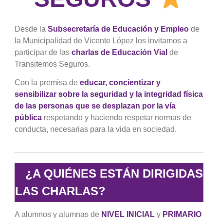
Desde la
Subsecretaría
de Educación y Empleo
de
la Municipalidad de Vicente López los invitamos a
participar de las
charlas de Educación Vial
de
Transitemos Seguros.
Con la premisa de
educar, concientizar y
sensibilizar sobre la seguridad y la integridad física
de las personas que se desplazan por la vía
pública
respetando y haciendo respetar normas de
conducta, necesarias para la vida en sociedad.
¿A QUIÉNES ESTÁN DIRIGIDAS
LAS CHARLAS?
A alumnos y alumnas de
NIVEL INICIAL
y
PRIMARIO