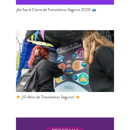
¡Así fue el Cierre de Transitemos Seguros 2023!
¡10 Años de Transitemos Seguros!