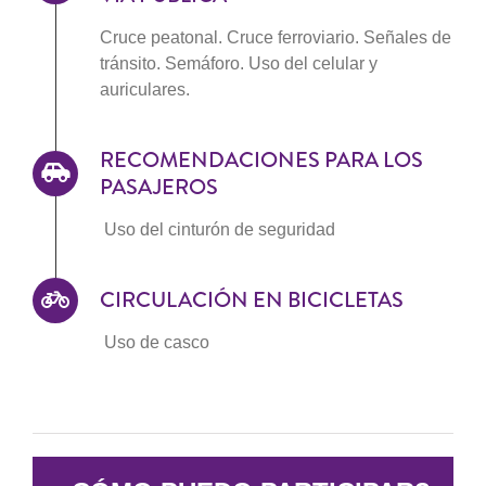
Cruce peatonal. Cruce ferroviario. Señales de
tránsito. Semáforo. Uso del celular y
auriculares.
RECOMENDACIONES PARA LOS
PASAJEROS
Uso del cinturón de seguridad
CIRCULACIÓN EN BICICLETAS
Uso de casco