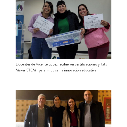
Docentes de Vicente López recibieron certificaciones y Kits
Maker STEM+ para impulsar la innovación educativa