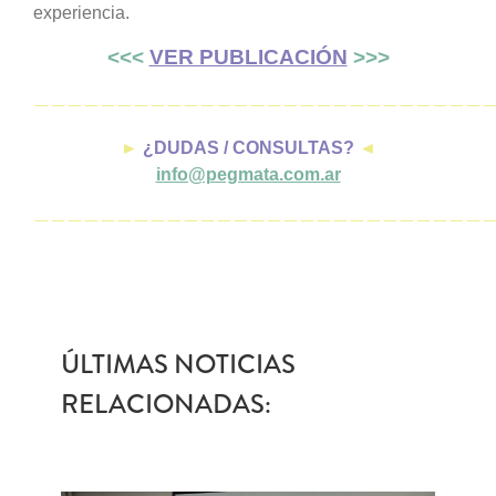
experiencia.
<<<
VER PUBLICACIÓN
>>>
———————————————————————————
►
¿DUDAS / CONSULTAS?
◄
info@pegmata.com.ar
———————————————————————————
ÚLTIMAS NOTICIAS
RELACIONADAS: