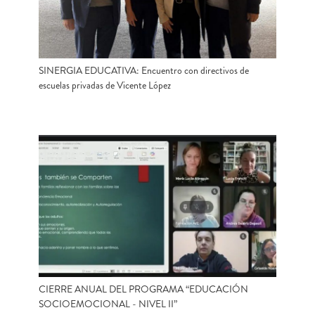
SINERGIA EDUCATIVA: Encuentro con directivos de
escuelas privadas de Vicente López
CIERRE ANUAL DEL PROGRAMA “EDUCACIÓN
SOCIOEMOCIONAL - NIVEL II”