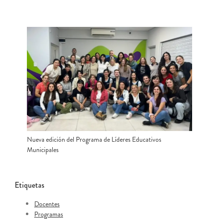
Nueva edición del Programa de Líderes Educativos
Municipales
Etiquetas
Docentes
Programas