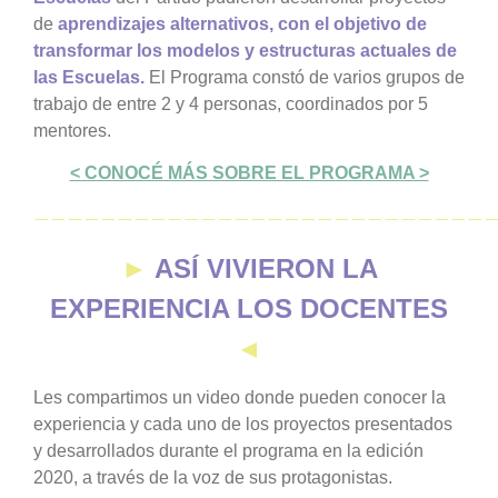
de
aprendizajes alternativos, con el objetivo de
transformar los modelos y estructuras actuales de
las Escuelas.
El Programa constó de varios grupos de
trabajo de entre 2 y 4 personas, coordinados por 5
mentores.
< CONOCÉ MÁS SOBRE EL PROGRAMA >
———————————————————————————
►
ASÍ VIVIERON LA
EXPERIENCIA LOS DOCENTES
◄
Les compartimos un video donde pueden conocer la
experiencia y cada uno de los proyectos presentados
y desarrollados durante el programa en la edición
2020, a través de la voz de sus protagonistas.