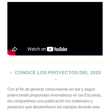
———————————————————————————
►
CONOCÉ LOS PROYECTOS DEL 2020
◄
Con el fin de generar conocimiento en red y seguir
potenciando propuestas innovadoras en las Escuelas,
les compartimos una publicación los materiales y
proyectos que desarrollaron los equipos durante esta