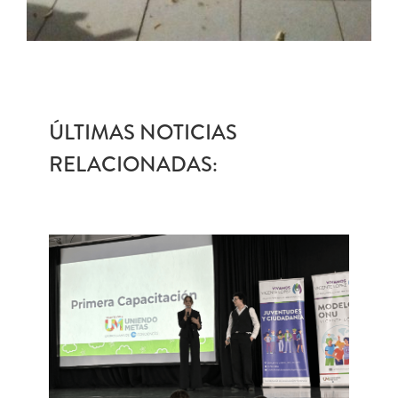
ÚLTIMAS NOTICIAS
RELACIONADAS: