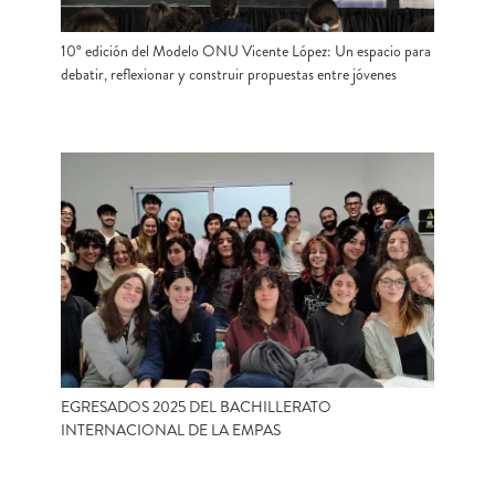
10° edición del Modelo ONU Vicente López: Un espacio para
debatir, reflexionar y construir propuestas entre jóvenes
EGRESADOS 2025 DEL BACHILLERATO
INTERNACIONAL DE LA EMPAS