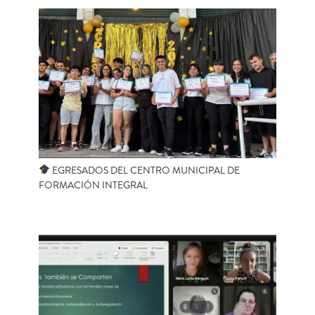
EGRESADOS DEL CENTRO MUNICIPAL DE
FORMACIÓN INTEGRAL