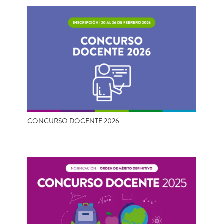
CONCURSO DOCENTE 2026