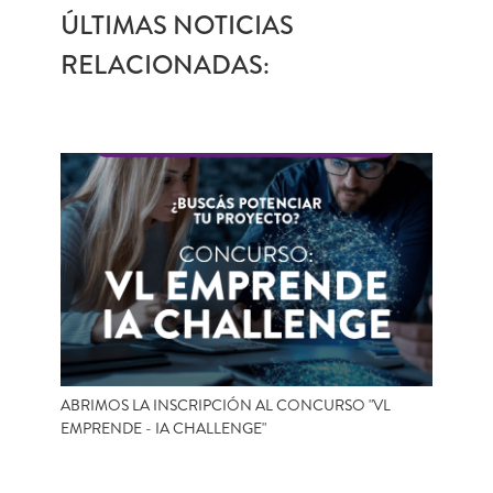
ÚLTIMAS NOTICIAS
RELACIONADAS:
ABRIMOS LA INSCRIPCIÓN AL CONCURSO "VL
EMPRENDE - IA CHALLENGE"