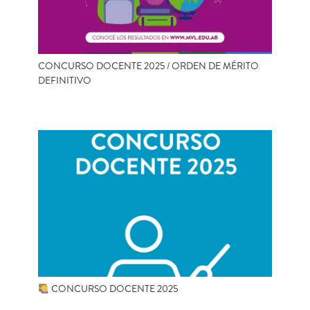
CONCURSO DOCENTE 2025 / ORDEN DE MÉRITO
DEFINITIVO
CONCURSO DOCENTE 2025