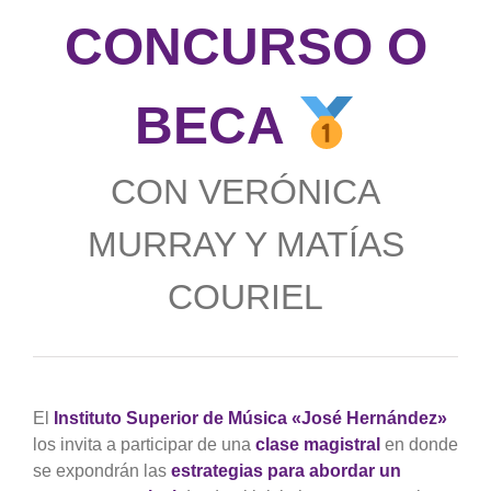
CONCURSO O
BECA
CON VERÓNICA
MURRAY Y MATÍAS
COURIEL
El
Instituto Superior de Música «José Hernández»
los invita a participar de una
clase magistral
en donde
se expondrán las
estrategias para abordar un