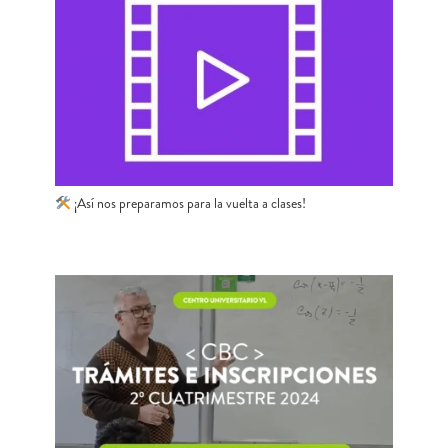
¡Así nos preparamos para la vuelta a clases!