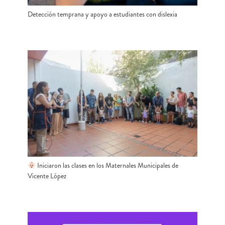
Detección temprana y apoyo a estudiantes con dislexia
Iniciaron las clases en los Maternales Municipales de
Vicente López