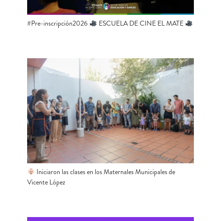
#Pre-inscripción2026
ESCUELA DE CINE EL MATE
Iniciaron las clases en los Maternales Municipales de
Vicente López