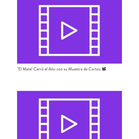
"El Mate" Cerró el Año con su Muestra de Cortos