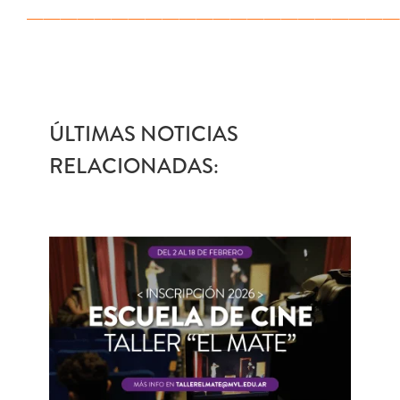
——————————————————————
ÚLTIMAS NOTICIAS
RELACIONADAS: