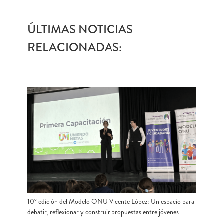
ÚLTIMAS NOTICIAS
RELACIONADAS:
10° edición del Modelo ONU Vicente López: Un espacio para
debatir, reflexionar y construir propuestas entre jóvenes