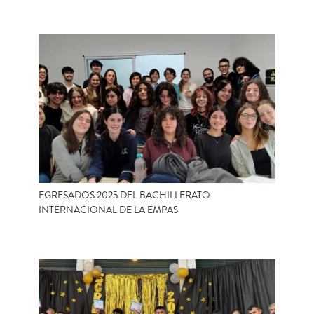
EGRESADOS 2025 DEL BACHILLERATO
INTERNACIONAL DE LA EMPAS