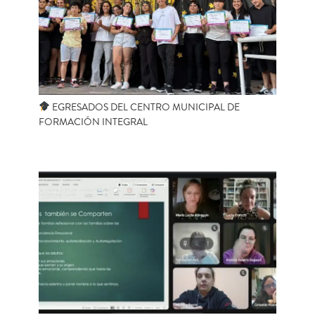
EGRESADOS DEL CENTRO MUNICIPAL DE
FORMACIÓN INTEGRAL