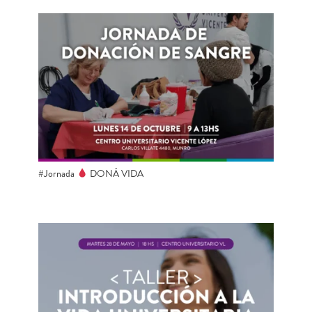
#Jornada
DONÁ VIDA