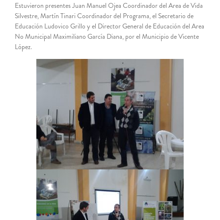
Estuvieron presentes Juan Manuel Ojea Coordinador del Area de Vida
Silvestre, Martín Tinari Coordinador del Programa, el Secretario de
Educación Ludovico Grillo y el Director General de Educación del Area
No Municipal Maximiliano García Diana, por el Municipio de Vicente
López.