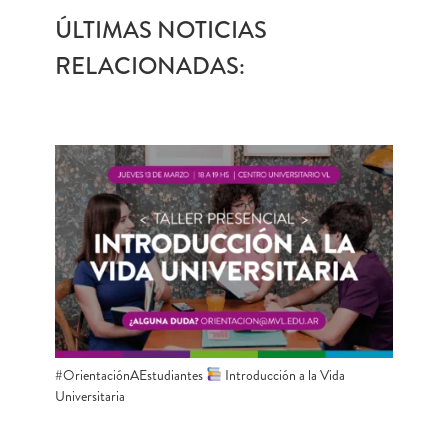
ÚLTIMAS NOTICIAS
RELACIONADAS:
#OrientaciónAEstudiantes
Introducción a la Vida
Universitaria