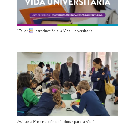
#Taller
Introducción a la Vida Universitaria
¡Así fue la Presentación de "Educar para la Vida"!