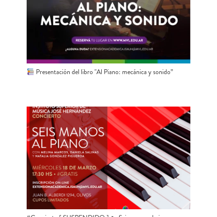
Presentación del libro "Al Piano: mecánica y sonido”