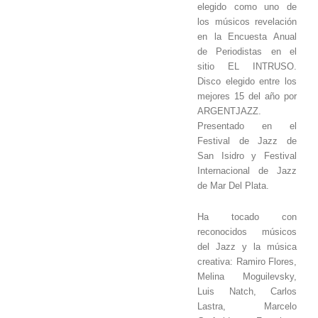
elegido como uno de
los músicos revelación
en la Encuesta Anual
de Periodistas en el
sitio EL INTRUSO.
Disco elegido entre los
mejores 15 del año por
ARGENTJAZZ.
Presentado en el
Festival de Jazz de
San Isidro y Festival
Internacional de Jazz
de Mar Del Plata.
Ha tocado con
reconocidos músicos
del Jazz y la música
creativa: Ramiro Flores,
Melina Moguilevsky,
Luis Natch, Carlos
Lastra, Marcelo