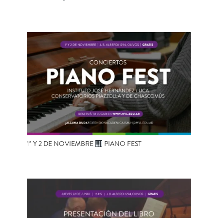
1° Y 2 DE NOVIEMBRE
PIANO FEST