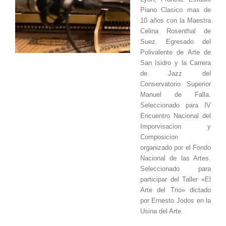
Piano Clasico mas de
10 años con la Maestra
Celina Rosenthal de
Suez.
Egresado del
Polivalente de Arte de
San Isidro y la Carrera
de Jazz del
Conservatorio Superior
Manuel de Falla.
Seleccionado para IV
Encuentro Nacional del
Imporvisacion y
Composicion
organizado por el Fondo
Nacional de las Artes.
Seleccionado para
participar del Taller «El
Arte del Trio» dictado
por Ernesto Jodos en la
Usina del Arte.