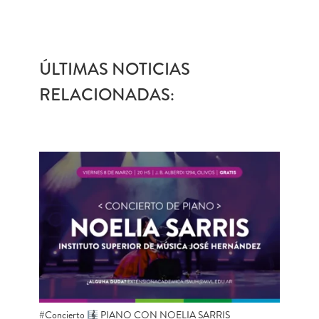
ÚLTIMAS NOTICIAS
RELACIONADAS:
#Concierto
​ PIANO CON NOELIA SARRIS