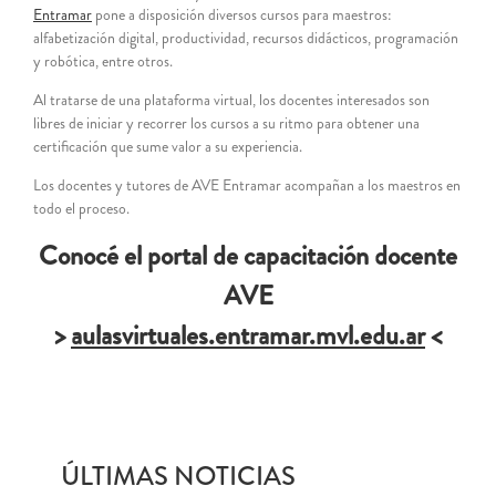
Entramar
pone a disposición diversos cursos para maestros:
alfabetización digital, productividad, recursos didácticos, programación
y robótica, entre otros.
Al tratarse de una plataforma virtual, los docentes interesados son
libres de iniciar y recorrer los cursos a su ritmo para obtener una
certificación que sume valor a su experiencia.
Los docentes y tutores de AVE Entramar acompañan a los maestros en
todo el proceso.
Conocé el portal de capacitación docente
AVE
>
aulasvirtuales.entramar.mvl.edu.ar
<
ÚLTIMAS NOTICIAS