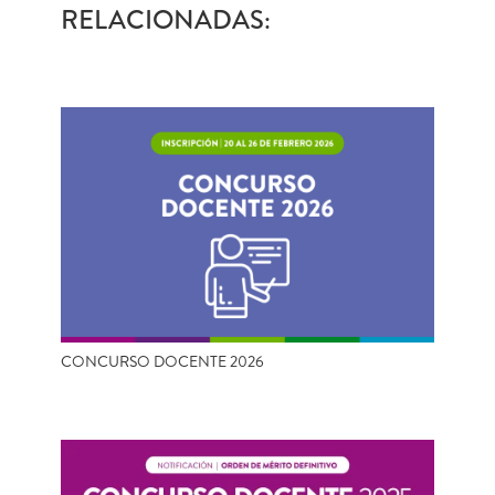
RELACIONADAS:
CONCURSO DOCENTE 2026