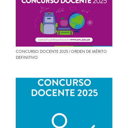
CONCURSO DOCENTE 2025 / ORDEN DE MÉRITO
DEFINITIVO