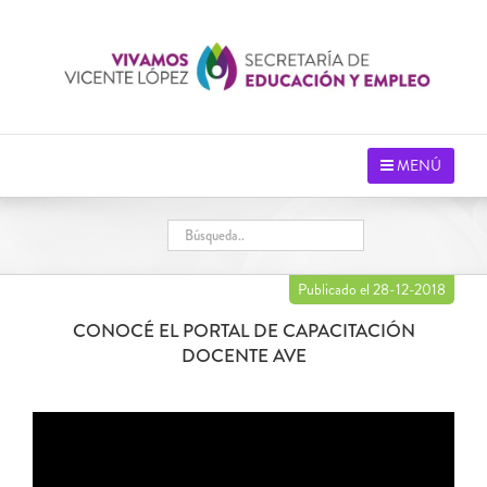
Saltar
al
contenido
MENÚ
Publicado el 28-12-2018
CONOCÉ EL PORTAL DE CAPACITACIÓN
DOCENTE AVE