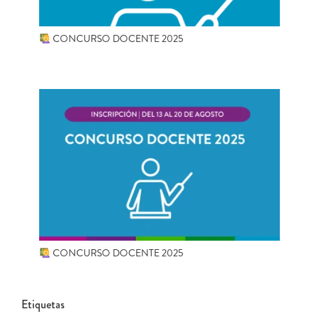
CONCURSO DOCENTE 2025
CONCURSO DOCENTE 2025
Etiquetas