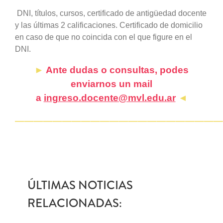
DNI, títulos, cursos, certificado de antigüedad
docente
y las últimas 2 calificaciones. Certificado de domicilio
en caso de que no coincida con el que figure en el
DNI.
►
Ante dudas o consultas, podes
enviarnos un mail
a
ingreso.docente@mvl.edu.ar
◄
——————————————————————
ÚLTIMAS NOTICIAS
RELACIONADAS: