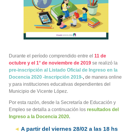
grande
Durante el período comprendido entre el
11 de
octubre y el 1° de noviembre
de 2019
se realizó la
pre-inscripción al Listado Oficial de Ingreso en la
Docencia 2020 -Inscripción 2019-
,
de manera online
y para instituciones educativas dependientes del
Municipio de Vicente López.
Por esta razón, desde la Secretaría de Educación y
Empleo se
detalla a continuación los
resultados del
Ingreso a la Docencia 2020
.
◄
A partir del viernes 28/02 a las 18 hs