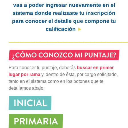
vas a poder ingresar nuevamente en el
sistema donde realizaste tu inscripción
para conocer el detalle que compone tu
calificación
►
——————————————————————
Para conocer tu puntaje, deberás
buscar en primer
lugar por rama
y, dentro de ésta, por cargo solicitado,
tanto en el sistema como en los botones que te
detallamos abajo: