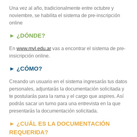
Una vez al año, tradicionalmente entre octubre y
noviembre, se habilita el sistema de pre-inscripción
online
► ¿DÓNDE?
En
www.mvl.edu.ar
vas a encontrar el sistema de pre-
insicripción online.
► ¿CÓMO?
Creando un usuario en el sistema
ingresar
ás tus datos
personales, adjuntarás la documentación solicitada y
te postularás para la rama y el cargo que aspires. Así
podrás sacar un turno para una entrevista en la que
presentarás la documentación solicitada.
► ¿CUÁL ES LA DOCUMENTACIÓN
REQUERIDA?