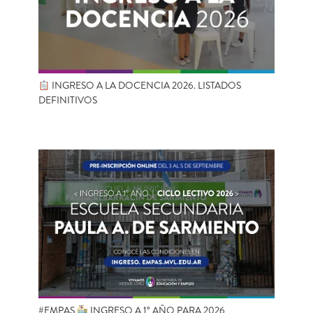
INGRESO A LA DOCENCIA 2026. LISTADOS
DEFINITIVOS
#EMPAS
INGRESO A 1° AÑO PARA 2026