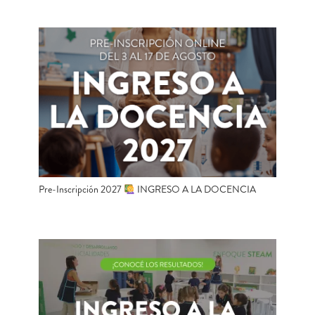
Pre-Inscripción 2027
INGRESO A LA DOCENCIA