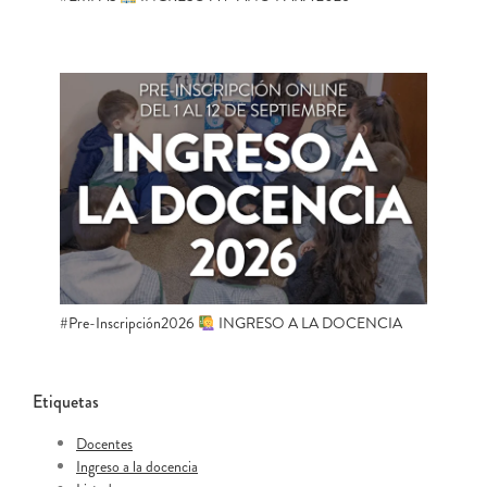
#Pre-Inscripción2026
INGRESO A LA DOCENCIA
Etiquetas
Docentes
Ingreso a la docencia