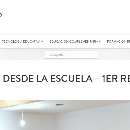
TECNOLOGÍA EDUCATIVA
EDUCACIÓN COMPLEMENTARIA
FORMACIÓN P
DESDE LA ESCUELA – 1ER R