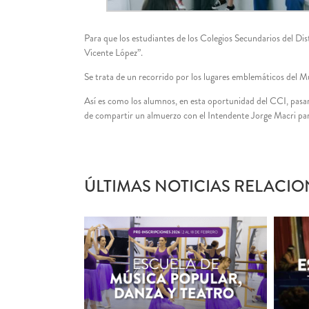
Para que los estudiantes de los Colegios Secundarios del Dis
Vicente López”.
Se trata de un recorrido por los lugares emblemáticos del M
Así es como los alumnos, en esta oportunidad del CCI, pas
de compartir un almuerzo con el Intendente Jorge Macri para 
ÚLTIMAS NOTICIAS RELACIO