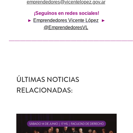
emprendedores@vicentelopez.gov.ar
¡Seguínos en redes sociales!
►
Emprendedores Vicente López
►
@EmprendedoresVL
——————————————————————
ÚLTIMAS NOTICIAS
RELACIONADAS: