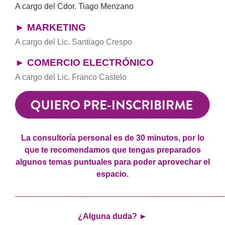
A cargo del Cdor. Tiago Menzano
► MARKETING
A cargo del Lic. Santiago Crespo
► COMERCIO ELECTRÓNICO
A cargo del Lic. Franco Castelo
La consultoría personal es de 30 minutos, por lo
que te recomendamos que tengas preparados
algunos temas puntuales para poder aprovechar el
espacio.
——————————————————————
¿Alguna duda?
►