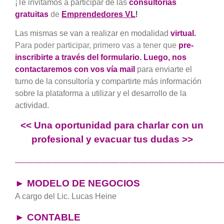
¡
Te invitamos a participar
de las
consultorías
gratuitas
de
Emprendedores VL
!
Las mismas se van a realizar en modalidad
virtual
.
Para poder participar, primero vas a tener que
pre-
inscribirte a través del formulario. Luego, nos
contactaremos con vos vía mail
para enviarte el
turno de la consultoría y compartirte más información
sobre la plataforma a utilizar y el desarrollo de la
actividad.
<< Una oportunidad para charlar con un
profesional y evacuar tus dudas >>
——————————————————————
► MODELO DE NEGOCIOS
A cargo del Lic. Lucas Heine
► CONTABLE