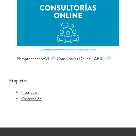
#EmprendedoresVL
Consultorías Online - ABRIL
Etiquetas
Inscripción
Orientación