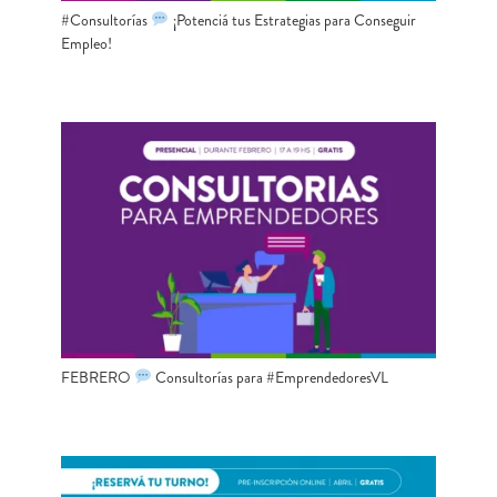
#Consultorías
¡Potenciá tus Estrategias para Conseguir
Empleo!
FEBRERO
Consultorías para #EmprendedoresVL