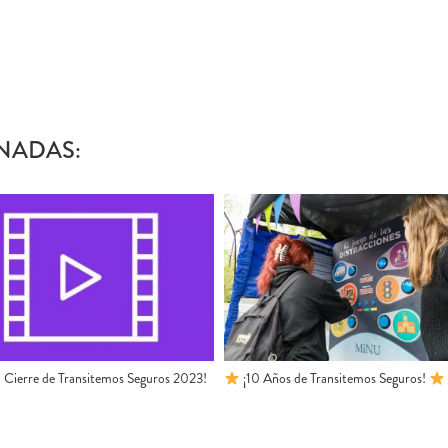
NADAS:
el Cierre de Transitemos Seguros 2023!
¡10 Años de Transitemos Seguros!