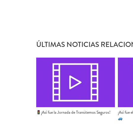
ÚLTIMAS NOTICIAS RELACIO
¡Así fue la Jornada de Transitemos Seguros!
¡Así fue 