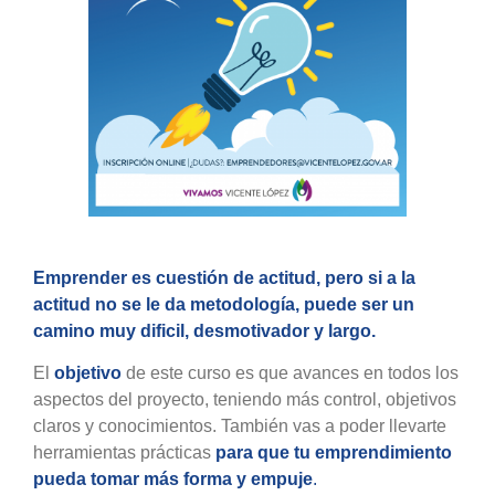
Emprender es cuestión de actitud, pero si a la
actitud no se le da metodología, puede ser un
camino muy dificil, desmotivador y largo.
El
objetivo
de este curso es que avances en todos los
aspectos del proyecto, teniendo más control, objetivos
claros y conocimientos. También vas a poder llevarte
herramientas prácticas
para que tu emprendimiento
pueda tomar más forma y empuje
.