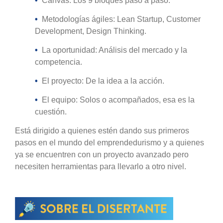
•
Canvas: Los 9 bloques paso a paso.
•
Metodologías ágiles: Lean Startup, Customer
Development, Design Thinking.
•
La oportunidad: Análisis del mercado y la
competencia.
•
El proyecto: De la idea a la acción.
•
El equipo: Solos o acompañados, esa es la
cuestión.
Está dirigido a quienes estén dando sus primeros
pasos en el mundo del emprendedurismo y a quienes
ya se encuentren con un proyecto avanzado pero
necesiten herramientas para llevarlo a otro nivel.