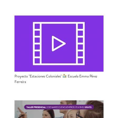
Proyecto "Estaciones Coloniales"
Escuela Emma Pérez
Ferreira