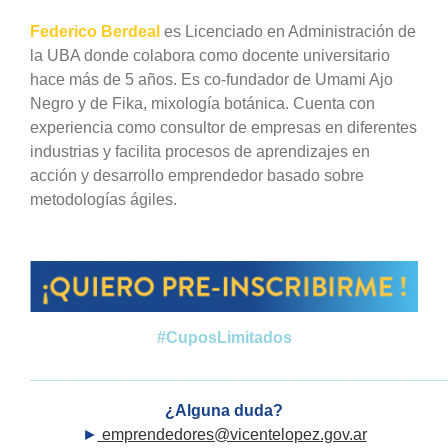
Federico Berdeal
es Licenciado en Administración de
la UBA donde colabora como docente universitario
hace más de 5 años. Es co-fundador de Umami Ajo
Negro y de Fika, mixología botánica. Cuenta con
experiencia como consultor de empresas en diferentes
industrias y facilita procesos de aprendizajes en
acción y desarrollo emprendedor basado sobre
metodologías ágiles.
#CuposLimitados
___________________________________________________________
¿Alguna duda?
►
emprendedores@vicentelopez.gov.ar