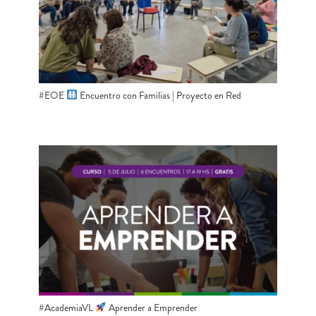
#EOE
​ Encuentro con Familias | Proyecto en Red
#AcademiaVL
Aprender a Emprender