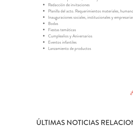
Redacción de invitaciones
Planilla del acto. Requerimientos materiales, humano
Inauguraciones sociales, institucionales y empresaria
Bodas
Fiestas temáticas
Cumpleaños y Aniversarios
Eventos infantiles
Lanzamiento de productos
¿
ÚLTIMAS NOTICIAS RELACIO