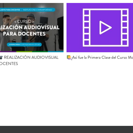
REALIZACIÓN AUDIOVISUAL
¡Así fue la Primera Clase del Curso Mo
DOCENTES