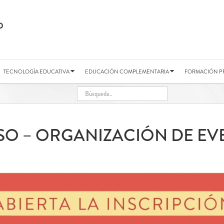
TECNOLOGÍA EDUCATIVA
EDUCACIÓN COMPLEMENTARIA
FORMACIÓN P
SO – ORGANIZACIÓN DE EV