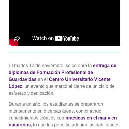
El martes 12 de noviembre, se celebró la
entrega de
diplomas de Formación Profesional de
Guardavidas
en el
Centro Universitario Vicente
López
, un evento que marcó el cierre de un ciclo de
esfuerzo y dedicación.
Durante un año, los estudiantes se prepararon
intensamente en diversas áreas, combinando
conocimientos teóricos con
prácticas en el mar y en
natatorios
, lo que les permitió adquirir las habilidades