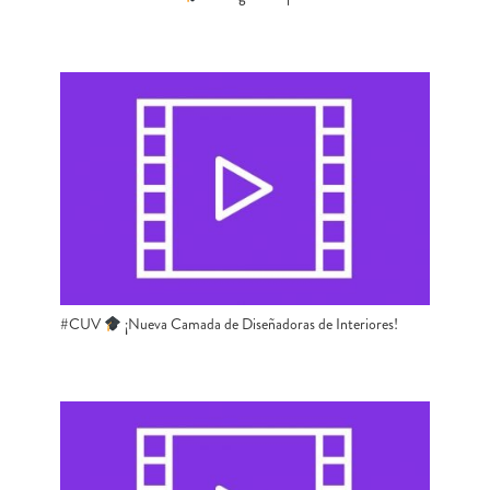
#CUV ​
​​ ¡Nueva Camada de Diseñadoras de Interiores!