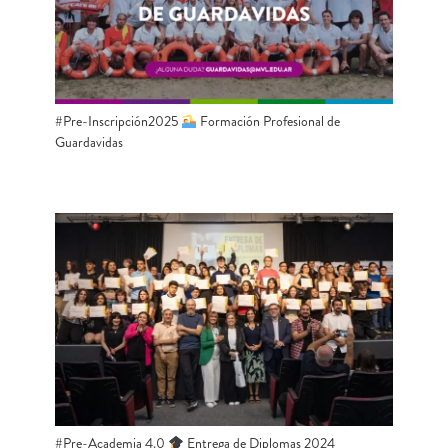
#Pre-Inscripción2025
Formación Profesional de
Guardavidas
#Pre-Academia 4.0 ​
​​ Entrega de Diplomas 2024