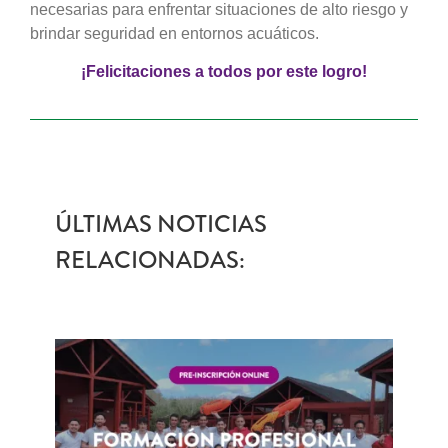
necesarias para enfrentar situaciones de alto riesgo y
brindar seguridad en entornos acuáticos.
¡Felicitaciones a todos por este logro!
ÚLTIMAS NOTICIAS
RELACIONADAS: