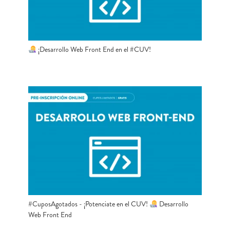
¡Desarrollo Web Front End en el #CUV!
#CuposAgotados - ¡Potenciate en el CUV!
Desarrollo
Web Front End