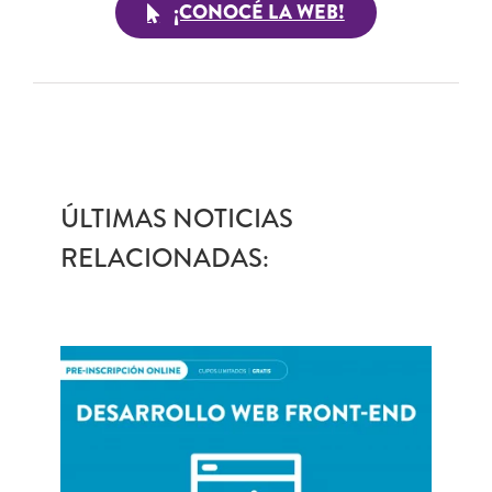
¡CONOCÉ LA WEB!
ÚLTIMAS NOTICIAS
RELACIONADAS: