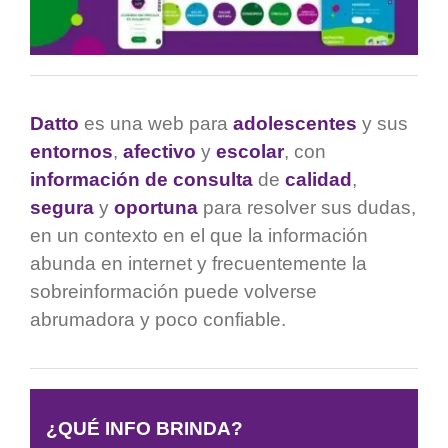
Datto
es una web para
adolescentes
y sus
entornos
,
afectivo
y
escolar
, con
información de consulta
de
calidad
,
segura
y
oportuna
para resolver sus dudas,
en un contexto en el que la información
abunda en internet y frecuentemente la
sobreinformación puede volverse
abrumadora y poco confiable.
¿QUÉ INFO BRINDA?