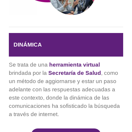
DINÁMICA
Se trata de una
herramienta virtual
brindada por la
Secretaría de Salud
, como
un método de aggiornarse y estar un paso
adelante con las respuestas adecuadas a
este contexto, donde la dinámica de las
comunicaciones ha sofisticado la búsqueda
a través de internet.