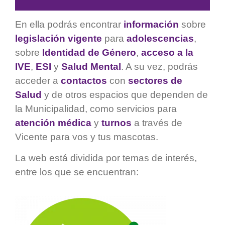
En ella podrás encontrar
información
sobre
legislación vigente
para
adolescencias
,
sobre
Identidad de Género
,
acceso a la
IVE
,
ESI
y
Salud Mental
. A su vez, podrás
acceder a
contactos
con
sectores de
Salud
y de otros espacios que dependen de
la Municipalidad, como servicios para
atención médica
y
turnos
a través de
Vicente para vos y tus mascotas.
La web está dividida por temas de interés,
entre los que se encuentran: