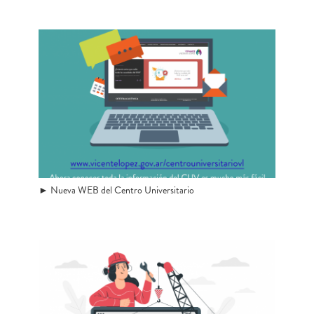
► Nueva WEB del Centro Universitario