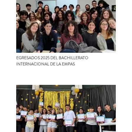
EGRESADOS 2025 DEL BACHILLERATO
INTERNACIONAL DE LA EMPAS