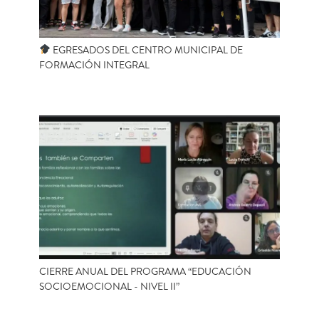
EGRESADOS DEL CENTRO MUNICIPAL DE
FORMACIÓN INTEGRAL
CIERRE ANUAL DEL PROGRAMA “EDUCACIÓN
SOCIOEMOCIONAL - NIVEL II”