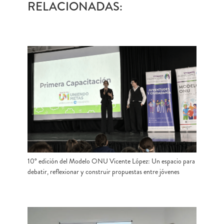
RELACIONADAS:
10° edición del Modelo ONU Vicente López: Un espacio para
debatir, reflexionar y construir propuestas entre jóvenes