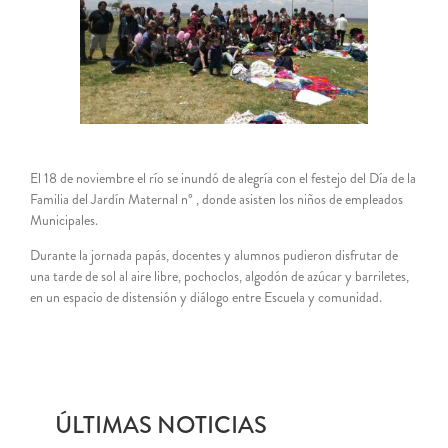
El 18 de noviembre el río se inundó de alegría con el festejo del Día de la
Familia del Jardín Maternal n° , donde asisten los niños de empleados
Municipales.
Durante la jornada papás, docentes y alumnos pudieron disfrutar de
una tarde de sol al aire libre, pochoclos, algodón de azúcar y barriletes,
en un espacio de distensión y diálogo entre Escuela y comunidad.
ÚLTIMAS NOTICIAS